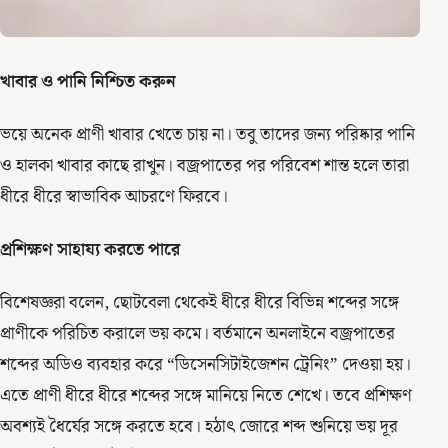
খাবার ও পানি নিশ্চিত করুন
ভয়ে অনেক প্রাণী খাবার খেতে চায় না। তবু তাদের জন্য পরিষ্কার পানি
ও হালকা খাবার কাছে রাখুন। বজ্রপাতের পর পরিবেশ শান্ত হলে তারা
ধীরে ধীরে স্বাভাবিক আচরণে ফিরবে।
প্রশিক্ষণ সাহায্য করতে পারে
বিশেষজ্ঞরা বলেন, ছোটবেলা থেকেই ধীরে ধীরে বিভিন্ন শব্দের সঙ্গে
প্রাণীকে পরিচিত করালে ভয় কমে। বর্তমানে অনলাইনে বজ্রপাতের
শব্দের অডিও ব্যবহার করে “ডিসেনসিটাইজেশন ট্রেনিং” দেওয়া হয়।
এতে প্রাণী ধীরে ধীরে শব্দের সঙ্গে মানিয়ে নিতে শেখে। তবে প্রশিক্ষণ
অবশ্যই ধৈর্যের সঙ্গে করতে হবে। হঠাৎ জোরে শব্দ শুনিয়ে ভয় দূর