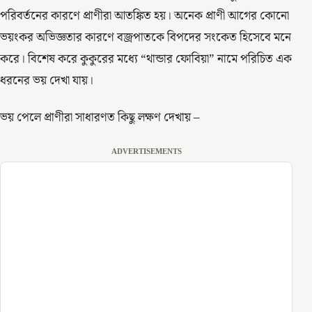
পরিবর্তনের কারণে প্রাণীরা আতঙ্কিত হয়। অনেক প্রাণী আগের কোনো
ভয়ংকর অভিজ্ঞতার কারণে বজ্রপাতকে বিপদের সংকেত হিসেবে মনে
করে। বিশেষ করে কুকুরের মধ্যে “থান্ডার ফোবিয়া” নামে পরিচিত এক
ধরনের ভয় দেখা যায়।
ভয় পেলে প্রাণীরা সাধারণত কিছু লক্ষণ দেখায় –
ADVERTISEMENTS