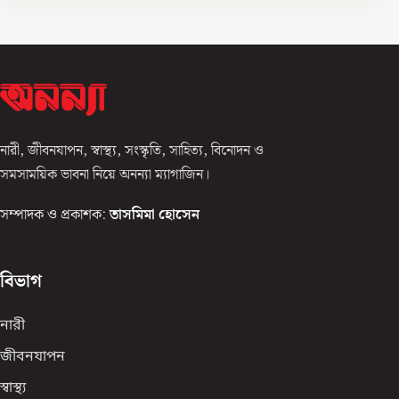
নারী, জীবনযাপন, স্বাস্থ্য, সংস্কৃতি, সাহিত্য, বিনোদন ও
সমসাময়িক ভাবনা নিয়ে অনন্যা ম্যাগাজিন।
সম্পাদক ও প্রকাশক:
তাসমিমা হোসেন
বিভাগ
নারী
জীবনযাপন
স্বাস্থ্য