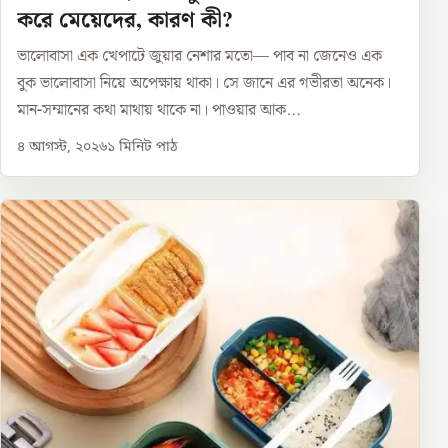
করে মেয়েদের, কারণ কী?
ভালোবাসা এক খেপাটে জুয়ার নেশার মতো— পাব না জেনেও এক
বুক ভালোবাসা নিয়ে অপেক্ষায় থাকা। সে জানে এর গভীরতা অনেক।
মান-সম্মানের কথা মাথায় থাকে না। পাওয়ার আক...
৪ আগস্ট, ২০২৬
১
মিনিট পাঠ