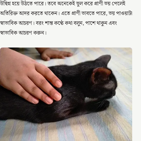
উদ্বিগ্ন হয়ে উঠতে পারে। তবে অনেকেই ভুল করে প্রাণী ভয় পেলেই
অতিরিক্ত আদর করতে থাকেন। এতে প্রাণী ভাবতে পারে, ভয় পাওয়াটা
স্বাভাবিক আচরণ। বরং শান্ত কণ্ঠে কথা বলুন, পাশে থাকুন এবং
স্বাভাবিক আচরণ করুন।