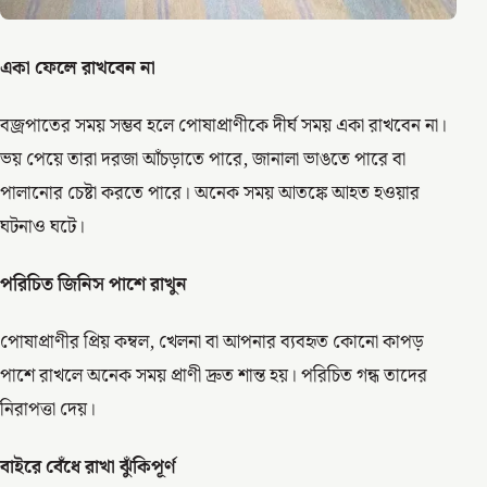
একা ফেলে রাখবেন না
বজ্রপাতের সময় সম্ভব হলে পোষাপ্রাণীকে দীর্ঘ সময় একা রাখবেন না।
ভয় পেয়ে তারা দরজা আঁচড়াতে পারে, জানালা ভাঙতে পারে বা
পালানোর চেষ্টা করতে পারে। অনেক সময় আতঙ্কে আহত হওয়ার
ঘটনাও ঘটে।
পরিচিত জিনিস পাশে রাখুন
পোষাপ্রাণীর প্রিয় কম্বল, খেলনা বা আপনার ব্যবহৃত কোনো কাপড়
পাশে রাখলে অনেক সময় প্রাণী দ্রুত শান্ত হয়। পরিচিত গন্ধ তাদের
নিরাপত্তা দেয়।
বাইরে বেঁধে রাখা ঝুঁকিপূর্ণ