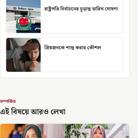
রাষ্ট্রপতি নির্বাচনের চূড়ান্ত তারিখ ঘোষণা
প্রিয়জনকে শান্ত করার কৌশল
সম্পর্কিত
এই বিষয়ে আরও লেখা