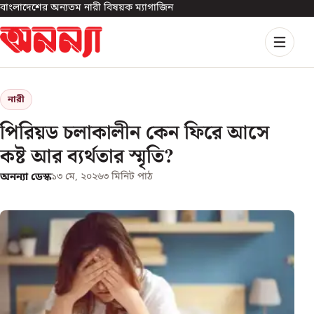
বাংলাদেশের অন্যতম নারী বিষয়ক ম্যাগাজিন
নারী
পিরিয়ড চলাকালীন কেন ফিরে আসে
কষ্ট আর ব্যর্থতার স্মৃতি?
অনন্যা ডেস্ক
১৩ মে, ২০২৬
৩
মিনিট পাঠ