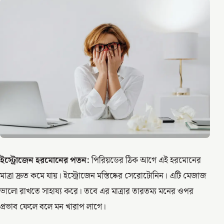
ইস্ট্রোজেন হরমোনের পতন:
পিরিয়ডের ঠিক আগে এই হরমোনের
মাত্রা দ্রুত কমে যায়। ইস্ট্রোজেন মস্তিষ্কের সেরোটোনিন। এটি মেজাজ
ভালো রাখতে সাহায্য করে। তবে এর মাত্রার তারতম্য মনের ওপর
প্রভাব ফেলে বলে মন খারাপ লাগে।