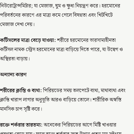
নিউরোট্রান্সমিটার; যা মেজাজ, ঘুম ও ক্ষুধা নিয়ন্ত্রণ করে। হরমোনের
পরিবর্তনের কারণে এর মাত্রা কমে গেলে বিষণ্নতা এবং খিটখিটে
মেজাজ দেখা দেয়।
কর্টিসলের মাত্রা বেড়ে যাওয়া:
শরীরে হরমোনের ভারসাম্যহীনতা
কর্টিসল নামক স্ট্রেস হরমোনের মাত্রা বাড়িয়ে দিতে পারে, যা উদ্বেগ ও
অস্থিরতা বাড়ায়।
অন্যান্য কারণ
শরীরের ক্লান্তি ও ব্যথা:
পিরিয়ডের সময় তলপেটে ব্যথা, মাথাব্যথা এবং
ক্লান্তি খারাপ লাগার অনুভূতি আরও বাড়িয়ে তোলে। শারীরিক অস্বস্তি
মানসিক চাপ সৃষ্টি করে।
রক্তে শর্করার তারতম্য:
অনেকের পিরিয়ডের আগে মিষ্টি খাওয়ার