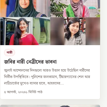
নারী
জবির নারী নেত্রীদের ভাবনা
জুলাই আন্দোলনের দিনগুলো আরও উত্তাল হয়ে উঠেছিল নারীদের
নির্ভীক উপস্থিতিতে। পুলিশের জলকামান, টিয়ারগ্যাসের শেল আর
লাঠিচার্জের মুখেও ব্যানার হাতে, আহতদের...
৫ আগস্ট, ২০২৬
১
মিনিট পাঠ