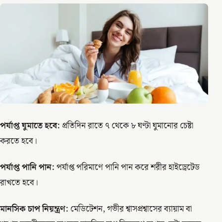
পর্যাপ্ত ঘুমাতে হবে:
প্রতিদিন রাতে ৭ থেকে ৮ ঘণ্টা ঘুমানোর চেষ্টা
করতে হবে।
পর্যাপ্ত পানি পান:
পর্যাপ্ত পরিমাণে পানি পান করে শরীর হাইড্রেটেড
রাখতে হবে।
মানসিক চাপ নিয়ন্ত্রণ:
মেডিটেশন, গভীর শ্বাসপ্রশ্বাসের ব্যায়াম বা