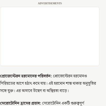
ADVERTISEMENTS
প্রোজেস্টেরন হরমোনের পরিবর্তন:
প্রোজেস্টেরন হরমোনও
পিরিয়ডের আগে হঠাৎ কমে যায়। এই হরমোন শান্ত থাকার অনুভূতির
সঙ্গে যুক্ত। এর অভাবে উদ্বেগ বা অস্থিরতা বাড়ে।
সেরোটোনিন হ্রাসের প্রভাব:
সেরোটোনিন একটি গুরুত্বপূর্ণ