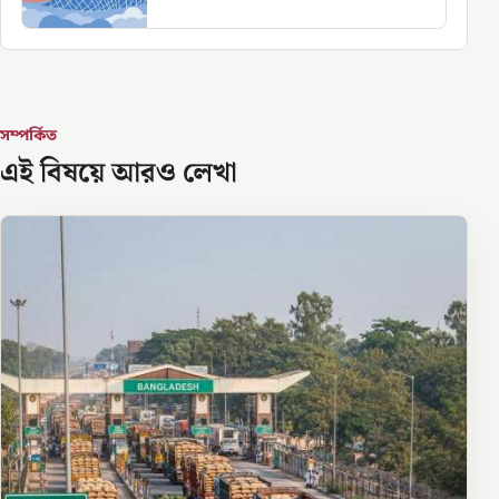
সম্পর্কিত
এই বিষয়ে আরও লেখা