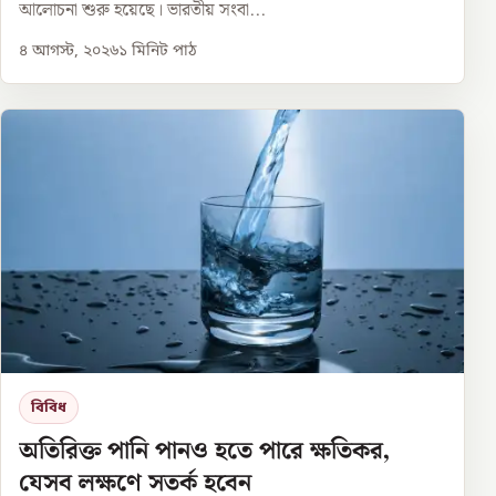
আলোচনা শুরু হয়েছে। ভারতীয় সংবা...
৪ আগস্ট, ২০২৬
১
মিনিট পাঠ
বিবিধ
অতিরিক্ত পানি পানও হতে পারে ক্ষতিকর,
যেসব লক্ষণে সতর্ক হবেন