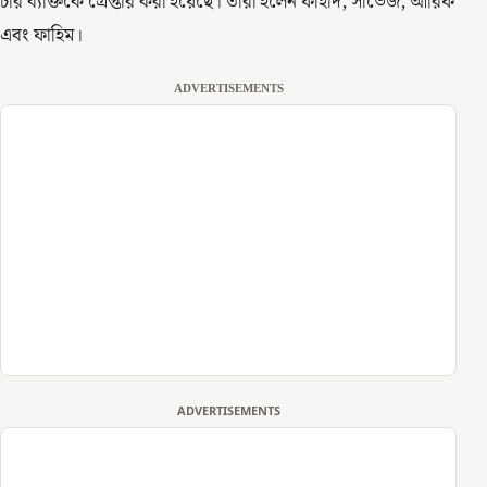
চার ব্যক্তিকে গ্রেপ্তার করা হয়েছে। তারা হলেন ফাহাদ, সাভেজ, আরিফ
এবং ফাহিম।
ADVERTISEMENTS
ADVERTISEMENTS