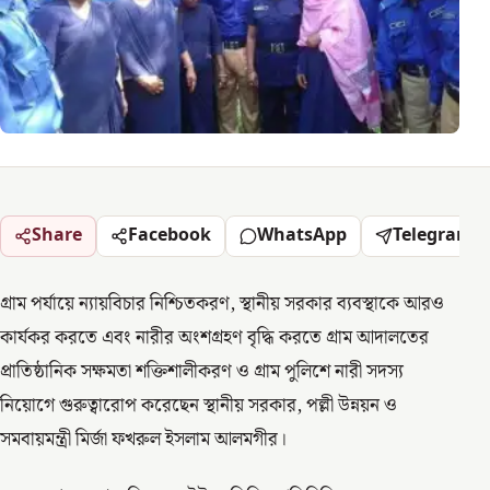
Share
Facebook
WhatsApp
Telegram
গ্রাম পর্যায়ে ন্যায়বিচার নিশ্চিতকরণ, স্থানীয় সরকার ব্যবস্থাকে আরও
কার্যকর করতে এবং নারীর অংশগ্রহণ বৃদ্ধি করতে গ্রাম আদালতের
প্রাতিষ্ঠানিক সক্ষমতা শক্তিশালীকরণ ও গ্রাম পুলিশে নারী সদস্য
নিয়োগে গুরুত্বারোপ করেছেন স্থানীয় সরকার, পল্লী উন্নয়ন ও
সমবায়মন্ত্রী মির্জা ফখরুল ইসলাম আলমগীর।