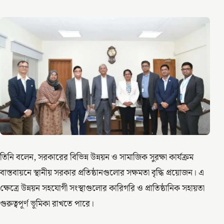
তিনি বলেন, সরকারের বিভিন্ন উন্নয়ন ও সামাজিক সুরক্ষা কার্যক্রম
বাস্তবায়নে স্থানীয় সরকার প্রতিষ্ঠানগুলোর সক্ষমতা বৃদ্ধি প্রয়োজন। এ
ক্ষেত্রে উন্নয়ন সহযোগী সংস্থাগুলোর কারিগরি ও প্রাতিষ্ঠানিক সহায়তা
গুরুত্বপূর্ণ ভূমিকা রাখতে পারে।