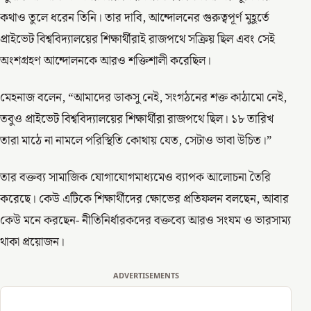
কথাও তুলে ধরেন তিনি। তার দাবি, আন্দোলনের গুরুত্বপূর্ণ মুহূর্তে
প্রাইভেট বিশ্ববিদ্যালয়ের শিক্ষার্থীরাই রাজপথে সক্রিয় ছিল এবং সেই
অংশগ্রহণ আন্দোলনকে আরও শক্তিশালী করেছিল।
মেহনাজ বলেন, “আমাদের ডাকসু নেই, সংগঠনের শক্ত কাঠামো নেই,
তবুও প্রাইভেট বিশ্ববিদ্যালয়ের শিক্ষার্থীরা রাজপথে ছিল। ১৮ তারিখ
তারা মাঠে না নামলে পরিস্থিতি কোথায় যেত, সেটাও ভাবা উচিত।”
তার বক্তব্য সামাজিক যোগাযোগমাধ্যমেও ব্যাপক আলোচনা তৈরি
করেছে। কেউ এটিকে শিক্ষার্থীদের ক্ষোভের প্রতিফলন বলছেন, আবার
কেউ মনে করছেন- নীতিনির্ধারকদের বক্তব্যে আরও সংযম ও ভারসাম্য
থাকা প্রয়োজন।
ADVERTISEMENTS