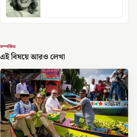
সম্পর্কিত
এই বিষয়ে আরও লেখা