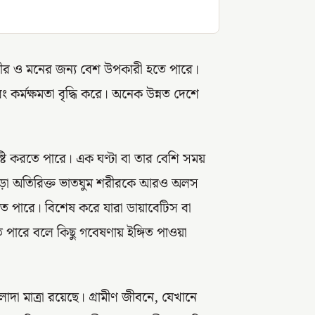
শরীর ও মনের জন্য বেশ উপকারী হতে পারে।
 কর্মক্ষমতা বৃদ্ধি করে। অনেক উন্নত দেশে
ৃষ্টি করতে পারে। এক ঘণ্টা বা তার বেশি সময়
ছাড়া অতিরিক্ত ভাতঘুম শরীরকে আরও অলস
 হতে পারে। বিশেষ করে যারা ডায়াবেটিস বা
 হতে পারে বলে কিছু গবেষণায় ইঙ্গিত পাওয়া
াদা মাত্রা রয়েছে। গ্রামীণ জীবনে, যেখানে