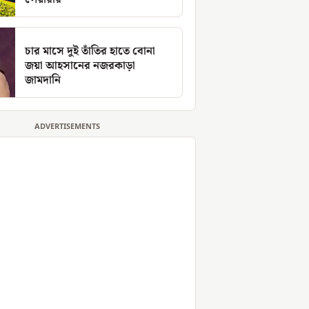
চার মাসে দুই তাঁতির হাতে বোনা
জয়া আহসানের নজরকাড়া
জামদানি
ADVERTISEMENTS