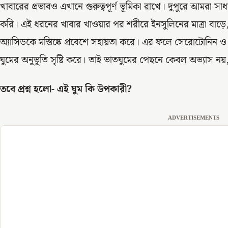
খাবারের প্রভাবও এখানে গুরুত্বপূর্ণ ভূমিকা রাখে। দুপুরে আমরা সাধ
করি। এই ধরনের খাবার খাওয়ার পর শরীরে ইনসুলিনের মাত্রা বাড়ে, 
অ্যাসিডকে মস্তিষ্কে প্রবেশে সহায়তা করে। এর ফলে সেরোটোনিন
ঘুমের অনুভূতি সৃষ্টি করে। তাই ভাতঘুমের পেছনে কেবল অভ্যাস ন
তবে প্রশ্ন হলো- এই ঘুম কি উপকারী?
ADVERTISEMENTS