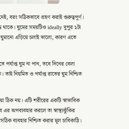
ই, বরং সঠিকভাবে গ্রহণ করাই গুরুত্বপূর্ণ।
্ধ থাকে। ঘুমের সময়টিও ideally দুপুর ১টা
ে ঘুমানো এড়িয়ে চলাই ভালো, কারণ এতে
ে পর্যাপ্ত ঘুম না পান, তবে দিনের বেলা
 তাই নিয়মিত ও পর্যাপ্ত রাতের ঘুম নিশ্চিত
 ঠিক নয়। এটি শরীরের একটি স্বাভাবিক
এর অপব্যবহার করলে তা স্বাস্থ্যঝুঁকির
িক ব্যবহার নিশ্চিত করার মূল চাবিকাঠি।