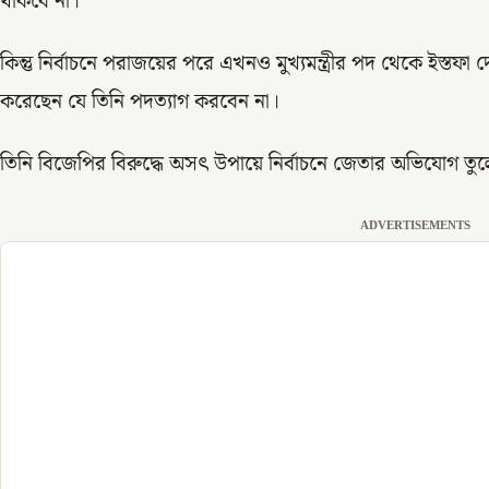
থাকবে না।
কিন্তু নির্বাচনে পরাজয়ের পরে এখনও মুখ্যমন্ত্রীর পদ থেকে ইস্তফা দ
করেছেন যে তিনি পদত্যাগ করবেন না।
তিনি বিজেপির বিরুদ্ধে অসৎ উপায়ে নির্বাচনে জেতার অভিযোগ তু
ADVERTISEMENTS