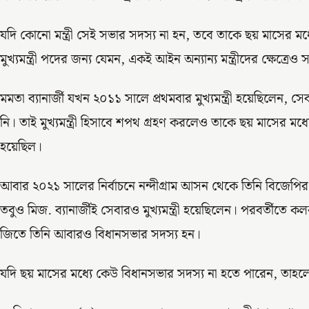
যদি কোনো মন্ত্রী সেই সভার সদস্য না হন, তবে তাকে ছয় মাসের মধ
মুখ্যমন্ত্রী পদের জন্য যেমন, একই আইন অন্যান্য মন্ত্রীদের ক্ষেত্রেও
মমতা ব্যানার্জী যখন ২০১১ সালে প্রথমবার মুখ্যমন্ত্রী হয়েছিলেন, সেবা
নি। তাই মুখ্যমন্ত্রী হিসাবে শপথ গ্রহণ করলেও তাকে ছয় মাসের মধ
হয়েছিল।
আবার ২০২১ সালের নির্বাচনে নন্দীগ্রাম আসন থেকে তিনি বিজেপির
তবুও মিজ. ব্যানার্জীই সেবারও মুখ্যমন্ত্রী হয়েছিলেন। পরবর্তীতে
জিতে তিনি আবারও বিধানসভার সদস্য হন।
যদি ছয় মাসের মধ্যে কেউ বিধানসভার সদস্য না হতে পারেন, তাহলে সেই 