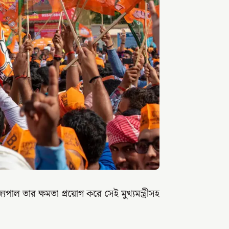
্যপাল তার ক্ষমতা প্রয়োগ করে সেই মুখ্যমন্ত্রীসহ