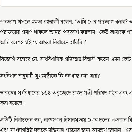
পদত্যাগ প্রসঙ্গে মমতা ব্যানার্জী বলেন, ‘আমি কেন পদত্যাগ করব?
পরাজয়ের প্রমাণ থাকলে আমরা পদত্যাগ করতাম। কেউ আমাকে পদ
আমি বলতে চাই যে আমরা নির্বাচনে হারিনি।’
বিজেপি বলেছে যে, সাংবিধানিক প্রক্রিয়ায় বিশ্বাসী করেন এমন কে
সংবিধান অনুযায়ী মুখ্যমন্ত্রীকে কি বরখাস্ত করা যায়?
ভারতের সংবিধানের ১৬৪ অনুচ্ছেদে রাজ্য মন্ত্রী পরিষদ গঠন এবং এ
করা হয়েছে।
প্রতিটি নির্বাচনের পর, রাজ্যপাল বিধানসভায় কোন দলের কতজন ব
এবং সংখ্যাগরিষ্ঠ দলকে মন্ত্রিসভা গঠনের জন্য আমন্ত্রণ জানান। এ