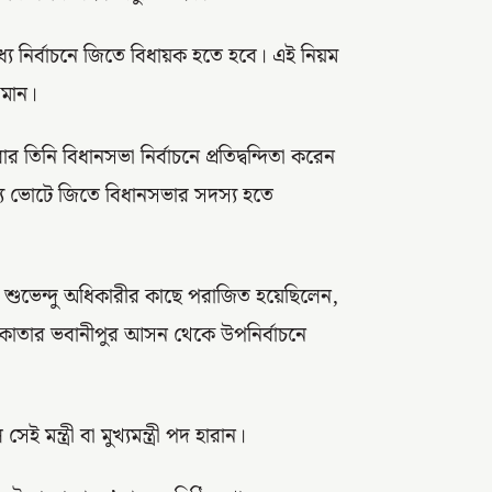
্যে নির্বাচনে জিতে বিধায়ক হতে হবে। এই নিয়ম
 সমান।
র তিনি বিধানসভা নির্বাচনে প্রতিদ্বন্দিতা করেন
্যে ভোটে জিতে বিধানসভার সদস্য হতে
 শুভেন্দু অধিকারীর কাছে পরাজিত হয়েছিলেন,
 কলকাতার ভবানীপুর আসন থেকে উপনির্বাচনে
মন্ত্রী বা মুখ্যমন্ত্রী পদ হারান।