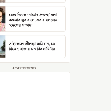
জেন-জিকে ‘নর্দমার প্রজন্ম’ বলা
কঙ্গনার সুর বদল, এবার বললেন
‘দেশের সম্পদ’
সাইকেলে শ্রীলঙ্কা অভিযান, ১২
দিনে ১ হাজার ৮০ কিলোমিটার
ADVERTISEMENTS