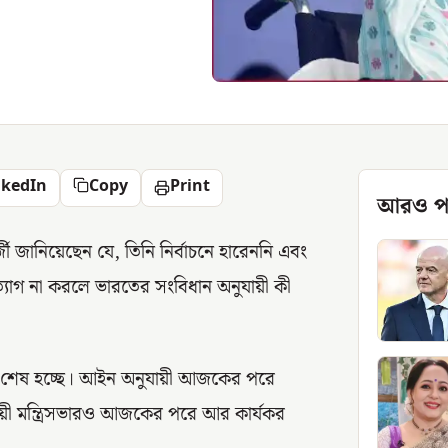
nkedIn
Copy
Print
আরও প
র্জী জানিয়েছেন যে, তিনি নির্বাচনে হারেননি এবং
ত্যাগ না করলে ভারতের সংবিধান অনুযায়ী কী
েয়াদ শেষ হচ্ছে। আইন অনুযায়ী আজকের পরে
বিদায়ী মন্ত্রিসভারও আজকের পরে আর কার্যকর