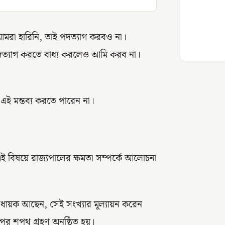
 আমরা হারিনি, তাই পদত্যাগ করবও না।
ত্যাগ করতে বাধ্য করলেও আমি করব না।
উ এই মন্তব্য করতে পারেন না।
ই বিষয়ে রাজ্যপালের ক্ষমতা সম্পর্কে আলোচনা
িধায়ক আছেন, সেই সংখ্যার মূল্যায়ন করেন
রপর শপথ গ্রহণ অনুষ্ঠিত হয়।