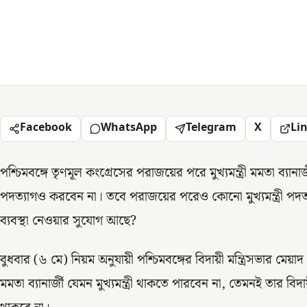
Facebook
WhatsApp
Telegram
X
Li
পশ্চিমবঙ্গে তৃণমূল কংগ্রেসের পরাজয়ের পরে মুখ্যমন্ত্রী মমতা ব্যানা
পদত্যাগও করবেন না। তবে পরাজয়ের পরেও কোনো মুখ্যমন্ত্রী পদ
ব্যবস্থা নেওয়ার সুযোগ আছে?
বুধবার (৬ মে) নিয়ম অনুযায়ী পশ্চিমবঙ্গের বিদায়ী মন্ত্রিসভার ম
মমতা ব্যানার্জী যেমন মুখ্যমন্ত্রী থাকতে পারবেন না, তেমনই তার 