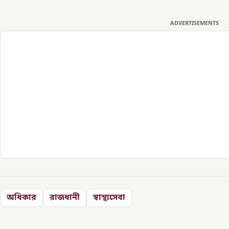
ADVERTISEMENTS
অধিকার
রাজধানী
স্বাস্থ্যসেবা