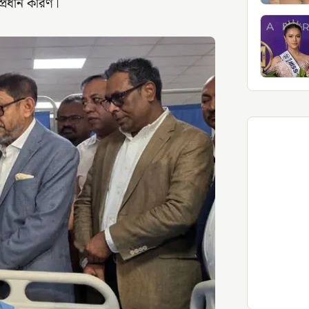
প্রধান কারণ।