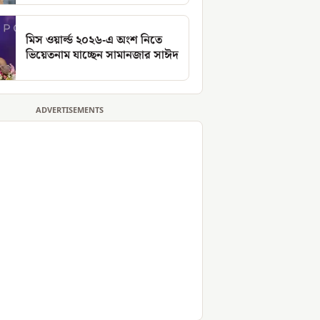
মিস ওয়ার্ল্ড ২০২৬-এ অংশ নিতে
ভিয়েতনাম যাচ্ছেন সামানজার সাঈদ
ADVERTISEMENTS