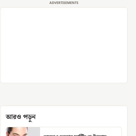
ADVERTISEMENTS
আরও পড়ুন