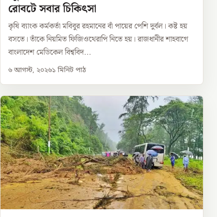
রোবটে সবার চিকিৎসা
কৃষি ব্যাংক কর্মকর্তা মবিবুর রহমানের বাঁ পায়ের পেশি দুর্বল। কষ্ট হয়
বসতে। তাঁকে নিয়মিত ফিজিওথেরাপি নিতে হয়। রাজধানীর শাহবাগে
বাংলাদেশ মেডিকেল বিশ্ববিদ...
৬ আগস্ট, ২০২৬
১
মিনিট পাঠ