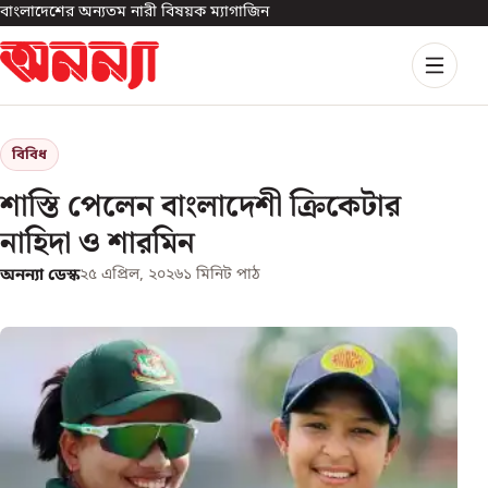
বাংলাদেশের অন্যতম নারী বিষয়ক ম্যাগাজিন
বিবিধ
শাস্তি পেলেন বাংলাদেশী ক্রিকেটার
নাহিদা ও শারমিন
অনন্যা ডেস্ক
২৫ এপ্রিল, ২০২৬
১
মিনিট পাঠ