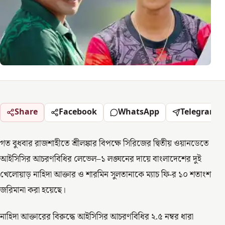
Share
Facebook
WhatsApp
Telegram
গত বুধবার রাজশাহীতে শ্রীলঙ্কার বিপক্ষে সিরিজের দ্বিতীয় ওয়ানডেতে
আইসিসির আচরণবিধির লেভেল–১ লঙ্ঘনের দায়ে বাংলাদেশের দুই
খেলোয়াড় নাহিদা আক্তার ও শারমিন সুলতানাকে ম্যাচ ফি-র ১০ শতাংশ
জরিমানা করা হয়েছে।
নাহিদা আক্তারের বিরুদ্ধে আইসিসির আচরণবিধির ২.৫ নম্বর ধারা