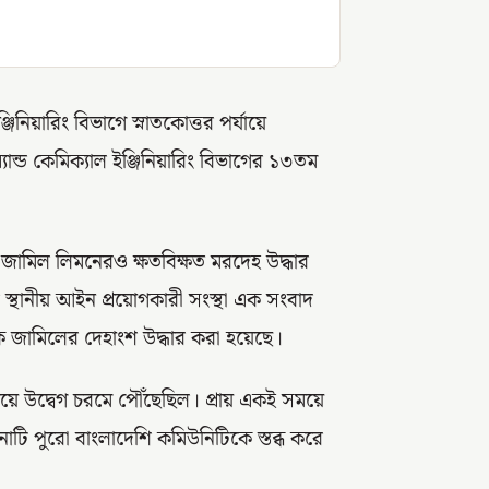
জিনিয়ারিং বিভাগে স্নাতকোত্তর পর্যায়ে
যান্ড কেমিক্যাল ইঞ্জিনিয়ারিং বিভাগের ১৩তম
জামিল লিমনেরও ক্ষতবিক্ষত মরদেহ উদ্ধার
 স্থানীয় আইন প্রয়োগকারী সংস্থা এক সংবাদ
জ থেকে জামিলের দেহাংশ উদ্ধার করা হয়েছে।
িয়ে উদ্বেগ চরমে পৌঁছেছিল। প্রায় একই সময়ে
টনাটি পুরো বাংলাদেশি কমিউনিটিকে স্তব্ধ করে