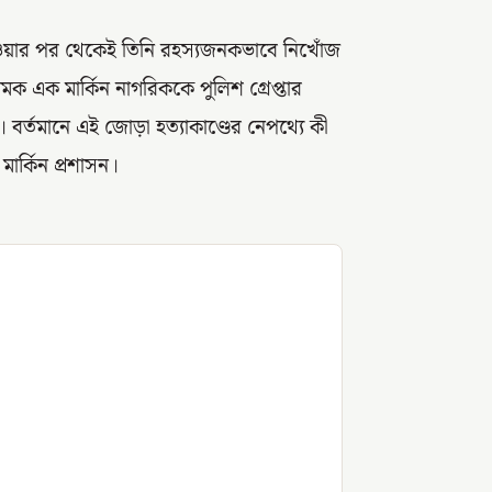
যাওয়ার পর থেকেই তিনি রহস্যজনকভাবে নিখোঁজ
 এক মার্কিন নাগরিককে পুলিশ গ্রেপ্তার
বর্তমানে এই জোড়া হত্যাকাণ্ডের নেপথ্যে কী
ার্কিন প্রশাসন।