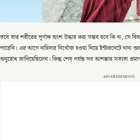
তবে তার শরীরের পূর্ণাঙ্গ অংশ উদ্ধার করা সম্ভব হবে কি না, সে 
পারেনি। এর আগে নাহিদার নিখোঁজ হওয়া নিয়ে ইন্টারনেটে নানা গুজ
অনুরোধ জানিয়েছিলেন। কিন্তু শেষ পর্যন্ত সব আশঙ্কার সত্যতা প্রম
ADVERTISEMENTS