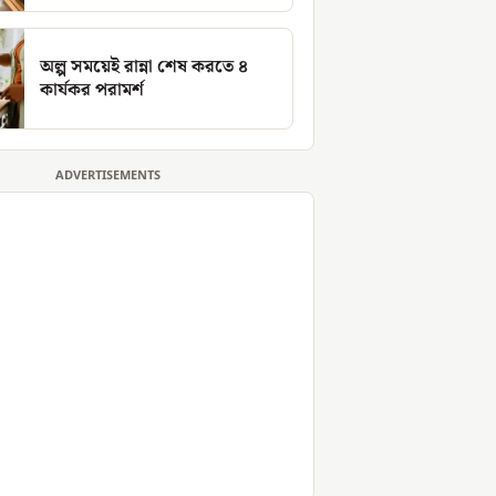
অল্প সময়েই রান্না শেষ করতে ৪
কার্যকর পরামর্শ
ADVERTISEMENTS