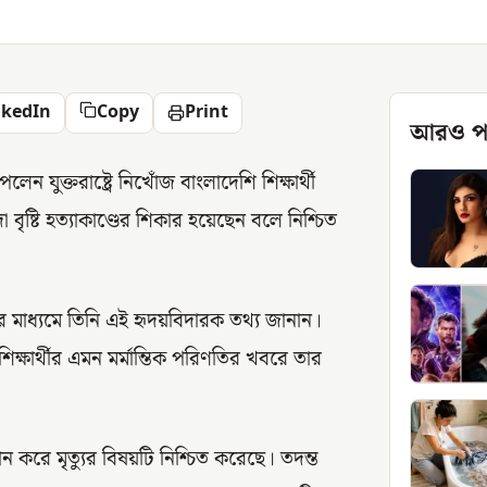
nkedIn
Copy
Print
আরও প
ন যুক্তরাষ্ট্রে নিখোঁজ বাংলাদেশি শিক্ষার্থী
বৃষ্টি হত্যাকাণ্ডের শিকার হয়েছেন বলে নিশ্চিত
 মাধ্যমে তিনি এই হৃদয়বিদারক তথ্য জানান।
 শিক্ষার্থীর এমন মর্মান্তিক পরিণতির খবরে তার
ফোন করে মৃত্যুর বিষয়টি নিশ্চিত করেছে। তদন্ত