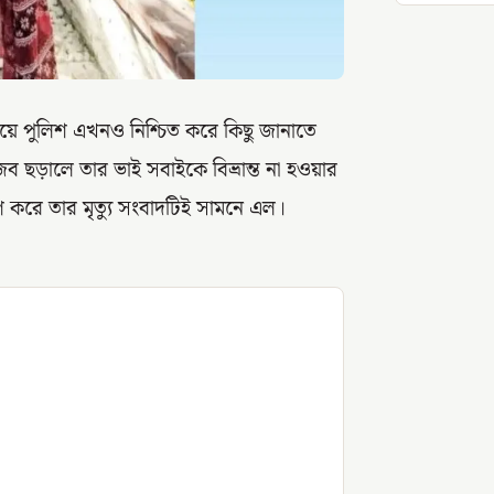
বিষয়ে পুলিশ এখনও নিশ্চিত করে কিছু জানাতে
ব ছড়ালে তার ভাই সবাইকে বিভ্রান্ত না হওয়ার
াণ করে তার মৃত্যু সংবাদটিই সামনে এল।