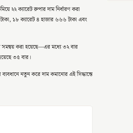
িয়ে ২২ ক্যারেট রুপার দাম নির্ধারণ করা
 টাকা, ১৮ ক্যারেট ৪ হাজার ৬৬৬ টাকা এবং
দাম সমন্বয় করা হয়েছে—এর মধ্যে ৩২ বার
হয়েছে ৩৫ বার।
ের ব্যবধানে নতুন করে দাম কমানোর এই সিদ্ধান্তে