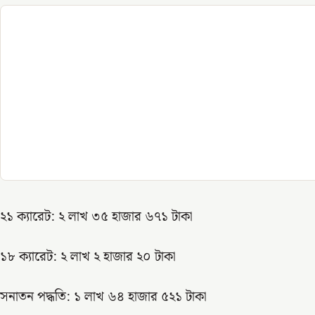
২১ ক্যারেট: ২ লাখ ৩৫ হাজার ৬৭১ টাকা
১৮ ক্যারেট: ২ লাখ ২ হাজার ২০ টাকা
সনাতন পদ্ধতি: ১ লাখ ৬৪ হাজার ৫২১ টাকা