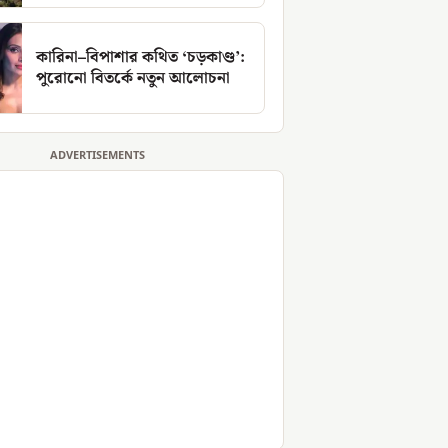
কারিনা–বিপাশার কথিত ‘চড়কাণ্ড’:
পুরোনো বিতর্কে নতুন আলোচনা
ADVERTISEMENTS