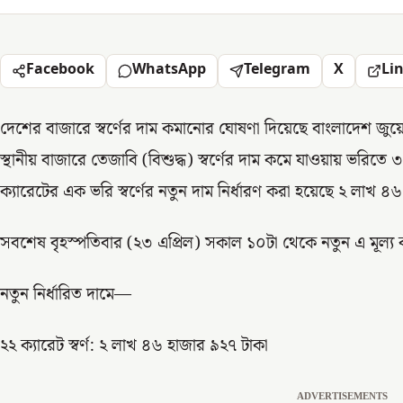
Facebook
WhatsApp
Telegram
X
Li
দেশের বাজারে স্বর্ণের দাম কমানোর ঘোষণা দিয়েছে বাংলাদেশ জুয়ে
স্থানীয় বাজারে তেজাবি (বিশুদ্ধ) স্বর্ণের দাম কমে যাওয়ায় ভরিত
ক্যারেটের এক ভরি স্বর্ণের নতুন দাম নির্ধারণ করা হয়েছে ২ লাখ 
সবশেষ বৃহস্পতিবার (২৩ এপ্রিল) সকাল ১০টা থেকে নতুন এ মূল্য 
নতুন নির্ধারিত দামে—
২২ ক্যারেট স্বর্ণ: ২ লাখ ৪৬ হাজার ৯২৭ টাকা
ADVERTISEMENTS