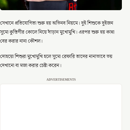
সেখানে প্রতিযোগিতা শুরু হয় অভিনব নিয়মে। দুই শিশুকে দুইজন
সুমো কুস্তিগীর কোলে নিয়ে দাঁড়ান মুখোমুখি। এরপর শুরু হয় কান্না
বের করার নানা কৌশল।
দোহয়ো শিশুরা মুখোমুখি হলে সুমো রেফারি তাদের নানাভাবে ভয়
দেখানো বা মজা করার চেষ্টা করেন।
ADVERTISEMENTS