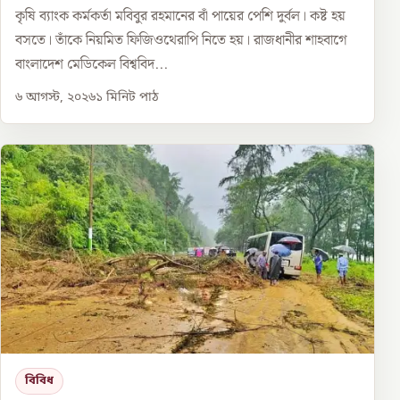
কৃষি ব্যাংক কর্মকর্তা মবিবুর রহমানের বাঁ পায়ের পেশি দুর্বল। কষ্ট হয়
বসতে। তাঁকে নিয়মিত ফিজিওথেরাপি নিতে হয়। রাজধানীর শাহবাগে
বাংলাদেশ মেডিকেল বিশ্ববিদ...
৬ আগস্ট, ২০২৬
১
মিনিট পাঠ
বিবিধ