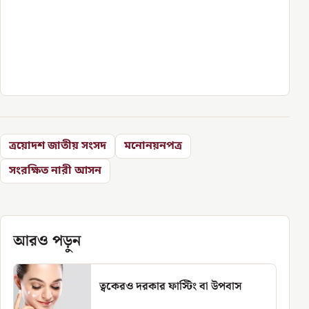
ত্রয়োদশ জাতীয় সংসদ
মনোনয়নপত্র
সংরক্ষিত নারী আসন
আরও পড়ুন
ত্বকেরও দরকার ফাস্টিং বা উপবাস