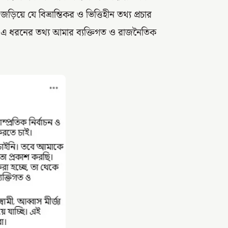
য়ে যে বিভ্রান্তিকর ও ভিত্তিহীন তথ্য প্রচার
। এ ধরনের তথ্য আমার ব্যক্তিগত ও রাজনৈতিক