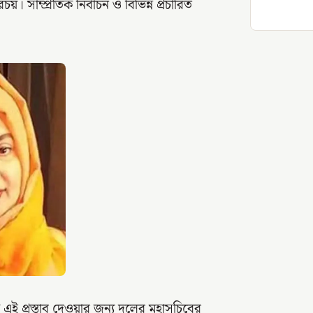
 সাম্প্রতিক নির্বাচন ও বিভিন্ন প্রচারিত
 প্রস্তাব দেওয়ার জন্য দলের মহাসচিবের