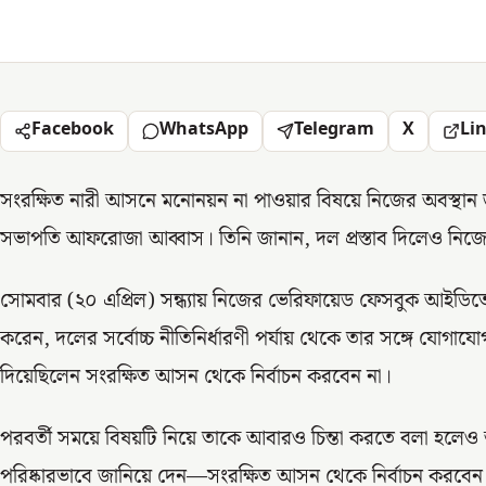
Facebook
WhatsApp
Telegram
X
Li
সংরক্ষিত নারী আসনে মনোনয়ন না পাওয়ার বিষয়ে নিজের অবস্থান 
সভাপতি আফরোজা আব্বাস। তিনি জানান, দল প্রস্তাব দিলেও নিজে
সোমবার (২০ এপ্রিল) সন্ধ্যায় নিজের ভেরিফায়েড ফেসবুক আইডিতে 
করেন, দলের সর্বোচ্চ নীতিনির্ধারণী পর্যায় থেকে তার সঙ্গে যোগায
দিয়েছিলেন সংরক্ষিত আসন থেকে নির্বাচন করবেন না।
পরবর্তী সময়ে বিষয়টি নিয়ে তাকে আবারও চিন্তা করতে বলা হলেও 
পরিষ্কারভাবে জানিয়ে দেন—সংরক্ষিত আসন থেকে নির্বাচন করবেন না। 