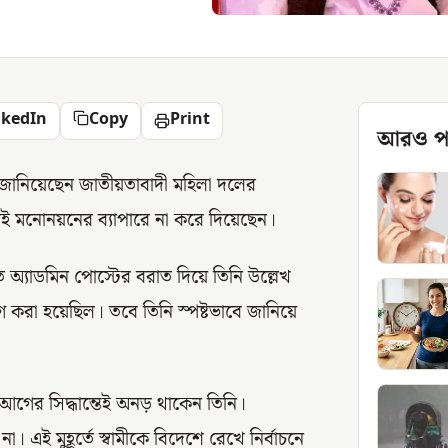
nkedIn
Copy
Print
আরও প
জানিয়েছেন জাতীয়তাবাদী মহিলা দলের
ই মনোনয়নের ব্যাপারে না করে দিয়েছেন।
অ্যাডমিন পোস্টের বরাত দিয়ে তিনি উল্লেখ
োগ করা হয়েছিল। তবে তিনি স্পষ্টভাবে জানিয়ে
আগের সিদ্ধান্তেই অনড় থাকেন তিনি।
এই মুহূর্তে স্বামীকে বিদেশে রেখে নির্বাচনে