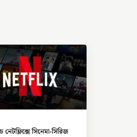
ে নেটফ্লিক্সে সিনেমা-সিরিজ