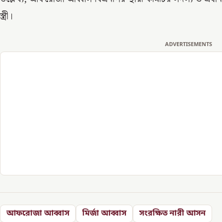
স্ত্রী।
ADVERTISEMENTS
আফরোজা আব্বাস
মির্জা আব্বাস
সংরক্ষিত নারী আসন