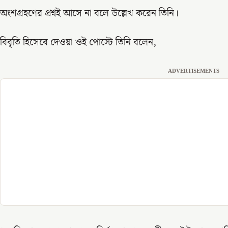
অংশগ্রহণের প্রশ্নই আসে না বলে উল্লেখ করেন তিনি।
বিবৃতি হিসেবে দেওয়া ওই পোস্টে তিনি বলেন,
ADVERTISEMENTS