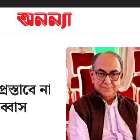
রস্তাবে না
্বাস