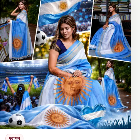
ফ্যাশন