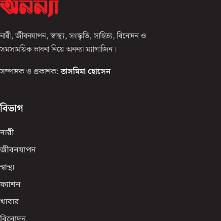
নারী, জীবনযাপন, স্বাস্থ্য, সংস্কৃতি, সাহিত্য, বিনোদন ও
সমসাময়িক ভাবনা নিয়ে অনন্যা ম্যাগাজিন।
সম্পাদক ও প্রকাশক:
তাসমিমা হোসেন
বিভাগ
নারী
জীবনযাপন
স্বাস্থ্য
ফ্যাশন
খাবার
বিনোদন