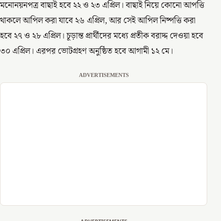
মনোনয়নপত্র বাছাই হবে ২২ ও ২৩ এপ্রিল। বাছাই নিয়ে কোনো আপত্তি
থাকলে আপিল করা যাবে ২৬ এপ্রিল, আর সেই আপিল নিষ্পত্তি করা
হবে ২৭ ও ২৮ এপ্রিল। চূড়ান্ত প্রার্থীদের মধ্যে প্রতীক বরাদ্দ দেওয়া হবে
৩০ এপ্রিল। এরপর ভোটগ্রহণ অনুষ্ঠিত হবে আগামী ১২ মে।
ADVERTISEMENTS