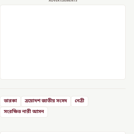
ADVERTISEMENTS
তারকা
ত্রয়োদশ জাতীয় সংসদ
নেত্রী
সংরক্ষিত নারী আসন