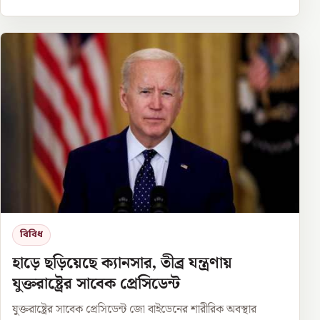
বিবিধ
হাড়ে ছড়িয়েছে ক্যানসার, তীব্র যন্ত্রণায়
যুক্তরাষ্ট্রের সাবেক প্রেসিডেন্ট
যুক্তরাষ্ট্রের সাবেক প্রেসিডেন্ট জো বাইডেনের শারীরিক অবস্থার