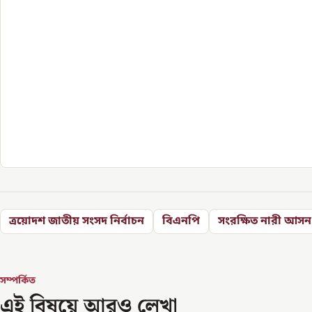
ত্রয়োদশ জাতীয় সংসদ নির্বাচন
বিএনপি
সংরক্ষিত নারী আসন
সম্পর্কিত
এই বিষয়ে আরও লেখা