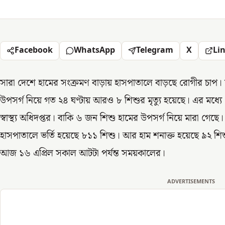
Facebook
WhatsApp
Telegram
X
Li
সারা দেশে হামের সংক্রমণ বাড়ায় হাসপাতালে বাড়ছে রোগীর চাপ। 
উপসর্গ নিয়ে গত ২৪ ঘণ্টায় আরও ৮ শিশুর মৃত্যু হয়েছে। এর মধ্যে 
স্বাস্থ্য অধিদপ্তর। বাকি ৬ জন শিশু হামের উপসর্গ নিয়ে মারা গেছ
হাসপাতালে ভর্তি হয়েছে ৮১১ শিশু। আর হাম শনাক্ত হয়েছে ৯২ শ
আজ ১৬ এপ্রিল সকাল আটটা পর্যন্ত সময়কালের।
ADVERTISEMENTS