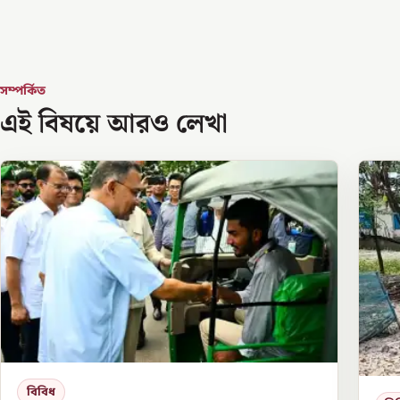
সম্পর্কিত
এই বিষয়ে আরও লেখা
বিবিধ