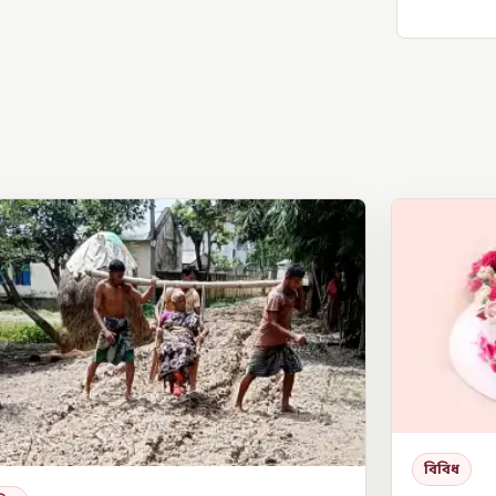
বিবিধ