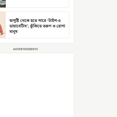
অপুষ্টি থেকে হতে পারে ‘টাইপ-৫
ডায়াবেটিস’, ঝুঁকিতে তরুণ ও রোগা
মানুষ
ADVERTISEMENTS