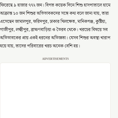
ফিরেছে ৯ হাজার ৭৭২ জন। বিগত কয়েক দিনে শিশু হাসপাতালে হামে
আক্রান্ত ১০ জন শিশুর অভিভাবকদের সঙ্গে কথা বলে জানা যায়, তারা
এসেছেন জামালপুর, ফরিদপুর, ঢাকার খিলক্ষেত, মানিকগঞ্জ, কুষ্টিয়া,
গাজীপুর, লক্ষ্মীপুর, ব্রাহ্মণবাড়িয়া ও ভৈরব থেকে। খরচের বিষয়ে সব
অভিভাবকের প্রায় একই ধরনের অভিজ্ঞতা। যেসব শিশুর অবস্থা খারাপ
হয়ে যায়, তাদের পরিবারের খরচ অনেক বেশি হয়।
ADVERTISEMENTS