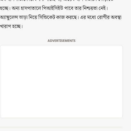
হচ্ছে। অন্য হাসপাতালে পিআইসিইউ পাবে তার নিশ্চয়তা নেই।
অ্যাম্বুলেন্স ভাড়া নিয়ে সিন্ডিকেট কাজ করছে। এর মধ্যে রোগীর অবস্থা
খারাপ হচ্ছে।
ADVERTISEMENTS