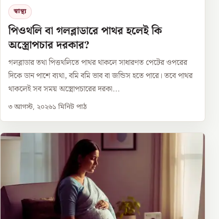
স্বাস্থ্য
পিওথলি বা গলব্লাডারে পাথর হলেই কি
অস্ত্রোপচার দরকার?
গলব্লাডার তথা পিত্তথলিতে পাথর থাকলে সাধারণত পেটের ওপরের
দিকে ডান পাশে ব্যথা, বমি বমি ভাব বা জন্ডিস হতে পারে। তবে পাথর
থাকলেই সব সময় অস্ত্রোপচারের দরকা...
৩ আগস্ট, ২০২৬
১
মিনিট পাঠ