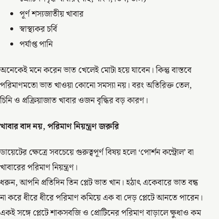
পূর্ণ শস্যজাতীয় খাবার
স্বাস্থ্যকর চর্বি
পর্যাপ্ত পানি
অনেকেই মনে করেন ভাত খেলেই মোটা হয়ে যাবেন। কিন্তু বাস্তবে
পরিমাণমতো ভাত খাওয়া কোনো সমস্যা নয়। বরং অতিরিক্ত তেল,
চিনি ও প্রক্রিয়াজাত খাবার ওজন বৃদ্ধির বড় কারণ।
খাবার বাদ নয়, পরিমাণ নিয়ন্ত্রণ জরুরি
ডায়েটের ক্ষেত্রে সবচেয়ে গুরুত্বপূর্ণ বিষয় হলো ‘পোর্শন কন্ট্রোল’ বা
খাবারের পরিমাণ নিয়ন্ত্রণ।
ধরুন, আপনি প্রতিদিন তিন প্লেট ভাত খান। হঠাৎ একেবারে ভাত বন্ধ
না করে ধীরে ধীরে পরিমাণ কমিয়ে এক বা দেড় প্লেটে আনতে পারেন।
একই সঙ্গে প্লেটে শাকসবজি ও প্রোটিনের পরিমাণ বাড়ালে ক্ষুধাও কম