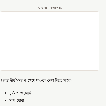
ADVERTISEMENTS
এছাড়া দীর্ঘ সময় না খেয়ে থাকলে দেখা দিতে পারে-
দুর্বলতা ও ক্লান্তি
মাথা ঘোরা