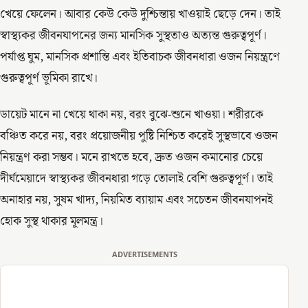
খেয়ে ফেলেন। আবার কেউ কেউ দুশ্চিন্তায় খাওয়াই ছেড়ে দেন। তাই
স্বাস্থ্যকর জীবনযাপনের জন্য মানসিক সুস্থতাও অত্যন্ত গুরুত্বপূর্ণ।
পর্যাপ্ত ঘুম, মানসিক প্রশান্তি এবং ইতিবাচক জীবনধারা ওজন নিয়ন্ত্রণে
গুরুত্বপূর্ণ ভূমিকা রাখে।
ডায়েট মানে না খেয়ে থাকা নয়, বরং বুঝে-শুনে খাওয়া। শরীরকে
বঞ্চিত করে নয়, বরং প্রয়োজনীয় পুষ্টি নিশ্চিত করেই সুস্থভাবে ওজন
নিয়ন্ত্রণ করা সম্ভব। মনে রাখতে হবে, দ্রুত ওজন কমানোর চেয়ে
দীর্ঘমেয়াদে স্বাস্থ্যকর জীবনধারা গড়ে তোলাই বেশি গুরুত্বপূর্ণ। তাই
অনাহার নয়, সুষম খাদ্য, নিয়মিত ব্যায়াম এবং সচেতন জীবনযাপনই
হোক সুস্থ থাকার মূলমন্ত্র।
ADVERTISEMENTS