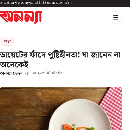
বাংলাদেশের অন্যতম নারী বিষয়ক ম্যাগাজিন
স্বাস্থ্য
ডায়েটের ফাঁদে পুষ্টিহীনতা! যা জানেন না
অনেকেই
অনন্যা ডেস্ক
৪ জুন, ২০২৬
৩
মিনিট পাঠ