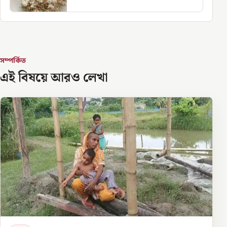
সম্পর্কিত
এই বিষয়ে আরও লেখা