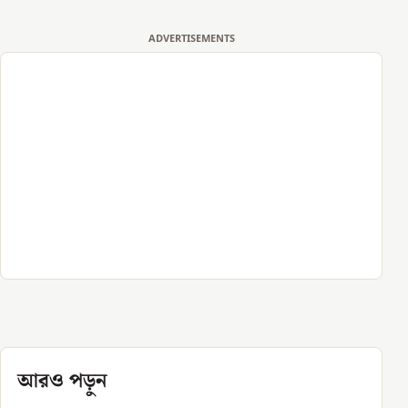
ADVERTISEMENTS
আরও পড়ুন