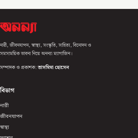
নারী, জীবনযাপন, স্বাস্থ্য, সংস্কৃতি, সাহিত্য, বিনোদন ও
সমসাময়িক ভাবনা নিয়ে অনন্যা ম্যাগাজিন।
সম্পাদক ও প্রকাশক:
তাসমিমা হোসেন
বিভাগ
নারী
জীবনযাপন
স্বাস্থ্য