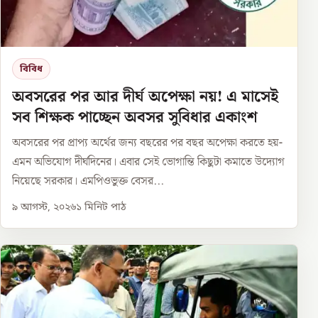
বিবিধ
অবসরের পর আর দীর্ঘ অপেক্ষা নয়! এ মাসেই
সব শিক্ষক পাচ্ছেন অবসর সুবিধার একাংশ
অবসরের পর প্রাপ্য অর্থের জন্য বছরের পর বছর অপেক্ষা করতে হয়-
এমন অভিযোগ দীর্ঘদিনের। এবার সেই ভোগান্তি কিছুটা কমাতে উদ্যোগ
নিয়েছে সরকার। এমপিওভুক্ত বেসর...
৯ আগস্ট, ২০২৬
১
মিনিট পাঠ