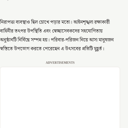
নিরাপত্তা ব্যবস্থাও ছিল চোখে পড়ার মতো। আইনশৃঙ্খলা রক্ষাকারী
বাহিনীর তৎপর উপস্থিতি এবং স্বেচ্ছাসেবকদের সহযোগিতায়
অনুষ্ঠানটি নির্বিঘ্নে সম্পন্ন হয়। পরিবার-পরিজন নিয়ে আসা মানুষজন
স্বস্তিতে উপভোগ করতে পেরেছেন এ উৎসবের প্রতিটি মুহূর্ত।
ADVERTISEMENTS