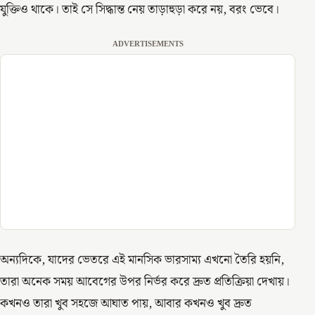
যুক্তিও থাকে। তাই সে সিদ্ধান্ত নেয় তাড়াহুড়া করে নয়, বরং ভেবে।
ADVERTISEMENTS
অন্যদিকে, যাদের ভেতরে এই মানসিক ভারসাম্য এখনো তৈরি হয়নি,
তারা অনেক সময় আবেগের উপর নির্ভর করে দ্রুত প্রতিক্রিয়া দেখায়।
কখনও তারা খুব সহজে আঘাত পায়, আবার কখনও খুব দ্রুত