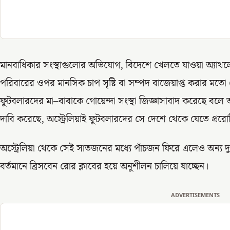
মানবাধিকার সংস্থাগুলোর অভিযোগ, বিদেশে খেলতে যাওয়া অ্যাথলে
পরিবারের ওপর মানসিক চাপ সৃষ্টি বা সম্পদ বাজেয়াপ্ত করার মতো
ফুটবলারদের মা–বাবাকে গোয়েন্দা সংস্থা জিজ্ঞাসাবাদ করেছে বল
দাবি করেছে, অস্ট্রেলিয়াই ফুটবলারদের সে দেশে থেকে যেতে প্রর
অস্ট্রেলিয়া থেকে সেই সাতজনের মধ্যে পাঁচজন ফিরে এলেও অন্য
বর্তমানে ব্রিসবেন রোর ক্লাবের হয়ে অনুশীলন চালিয়ে যাচ্ছেন।
ADVERTISEMENTS