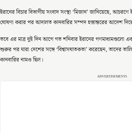
ইরানের বিচার বিভাগীয় সংবাদ সংস্থা ‘মিজান’ জানিয়েছে, আচরণে
ঘোষণা করার পর আদালত কানবারির সম্পদ হস্তান্তরের আদেশ দিয়
তবে এর মাত্র দুই দিন আগে গত শনিবার ইরানের গণমাধ্যমগুলো একট
শুরুর পর যারা দেশের সঙ্গে ‘বিশ্বাসঘাতকতা’ করেছেন, তাদের তা
কানবারির নামও ছিল।
ADVERTISEMENTS