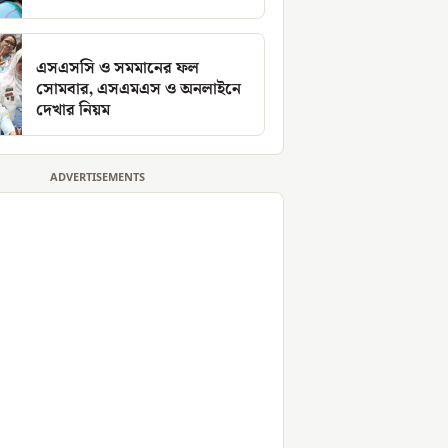
এসএসসি ও সমমানের ফল
সোমবার, এসএমএস ও অনলাইনে
দেখার নিয়ম
ADVERTISEMENTS