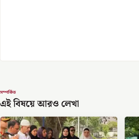
সম্পর্কিত
এই বিষয়ে আরও লেখা