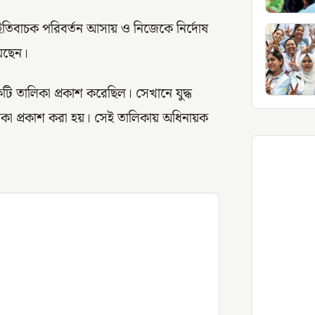
 ইতিবাচক পরিবর্তন আসায় ও নিজেকে নির্দোষ
েছেন।
ি তালিকা প্রকাশ করেছিল। সেখানে যুদ্ধ
লিকা প্রকাশ করা হয়। সেই তালিকায় অধিনায়ক