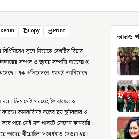
nkedIn
Copy
Print
আরও প
বিধিনিষেধ তুলে নিয়েছে দেশটির বিচার
লারের সম্পদ ও স্থাবর সম্পত্তি বাজেয়াপ্ত
ু হয়েছে। এক প্রতিবেদনে এমনটা জানিয়েছে
ইরান দল। ঠিক সেই সময়েই ইসরায়েল ও
্থিতির কারণে কানবারিসহ দলের ছয় ফুটবলার ও
। তবে পরে সেই মত পালটে ফেলেন কানবারি।
ন্দরে তাদের বীরোচিত সংবর্ধনাও দেওয়া হয়।