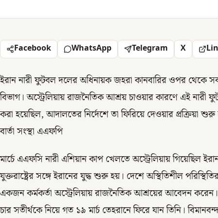
Facebook
WhatsApp
Telegram
X
Li
ইরান নারী ফুটবল দলের অধিনায়ক জহরা কানবারির ওপর থেকে সব 
বিভাগ। অস্ট্রেলিয়ায় রাজনৈতিক আশ্রয় চাওয়ার কারণে এই নারী ফুটব
করা হয়েছিল, আদালতের নির্দেশে তা ফিরিয়ে দেওয়ার প্রক্রিয়া শুর
বার্তা সংস্থা এএফপি
মার্চে এএফসি নারী এশিয়ান কাপ খেলতে অস্ট্রেলিয়ায় গিয়েছিল 
যুক্তরাষ্ট্রের সঙ্গে ইরানের যুদ্ধ শুরু হয়। দেশে অস্থিতিশীল পরিস
একজন কর্মকর্তা অস্ট্রেলিয়ায় রাজনৈতিক আশ্রয়ের আবেদন করেন
চার সতীর্থকে নিয়ে গত ১৯ মার্চ তেহরানে ফিরে যান তিনি। বিমানব