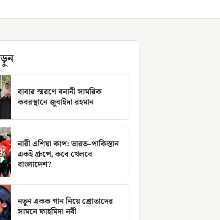
ড়ুন
বাবার স্মরণে বনানী সামরিক
কবরস্থানে জুবাইদা রহমান
নারী এশিয়া কাপ: ভারত–পাকিস্তান
একই গ্রুপে, কবে খেলবে
বাংলাদেশ?
নতুন একক গান নিয়ে শ্রোতাদের
সামনে ফাহমিদা নবী