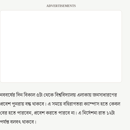
ADVERTISEMENTS
নববর্ষের দিন বিকাল ৫টা থেকে বিশ্ববিদ্যালয় এলাকায় জনসাধারণের
প্রবেশ পুনরায় বন্ধ থাকবে। এ সময়ে বহিরাগতরা ক্যাম্পাস হতে কেবল
বের হতে পারবেন, প্রবেশ করতে পারবে না। এ নির্দেশনা রাত ১২টা
পর্যন্ত বলবৎ থাকবে।