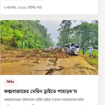
৬ আগস্ট, ২০২৬
১
মিনিট পাঠ
বিবিধ
কক্সবাজারের মেরিন ড্রাইভে পাহাড়ধ’স
কক্সবাজারের টেকনাফে মেরিন ড্রাইভ সড়কে পাহাড়ধসের ঘটনা