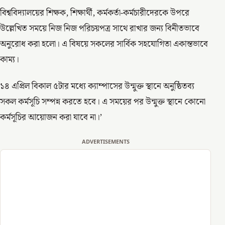
বিশ্ববিদ্যালয়ের শিক্ষক, শিক্ষার্থী, কর্মকর্তা-কর্মচারীদেরকে উপরে
উল্লেখিত সময়ে নিজ নিজ পরিচয়পত্র সাথে রাখার জন্য বিনীতভাবে
অনুরোধ করা হলো। এ বিষয়ে সকলের সার্বিক সহযোগিতা একান্তভাবে
কাম্য।
১৪ এপ্রিল বিকাল ৫টার মধ্যে ক্যাম্পাসের উন্মুক্ত স্থানে অনুষ্ঠিতব্য
সকল কর্মসূচি সম্পন্ন করতে হবে। এ সময়ের পর উন্মুক্ত স্থানে কোনো
কর্মসূচির আয়োজন করা যাবে না।’
ADVERTISEMENTS