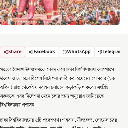
Share
Facebook
WhatsApp
Telegram
পহেলা বৈশাখ উদযাপনকে কেন্দ্র করে ঢাকা বিশ্ববিদ্যালয় ক্যাম্পাসে
প্রবেশ ও চলাচলে বিশেষ নির্দেশনা জারি করা হয়েছে। সোমবার (১৩
এপ্রিল) রাত থেকেই যানবাহন চলাচলে কড়াকড়ি থাকবে। সংশ্লিষ্ট
সকলকে এসব নির্দেশনা মেনে চলার জন্য অনুরোধ জানিয়েছে
বিশ্ববিদ্যালয় প্রশাসন।
ঢাকা বিশ্ববিদ্যালয়ের ৫টি প্রবেশপথ (শাহবাগ, নীলক্ষেত, দোয়েল চত্বর,