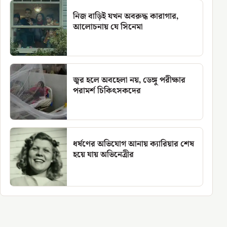
নিজ বাড়িই যখন অবরুদ্ধ কারাগার,
আলোচনায় যে সিনেমা
জ্বর হলে অবহেলা নয়, ডেঙ্গু পরীক্ষার
পরামর্শ চিকিৎসকদের
ধর্ষণের অভিযোগ আনায় ক্যারিয়ার শেষ
হয়ে যায় অভিনেত্রীর