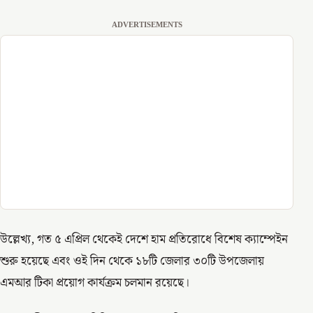
ADVERTISEMENTS
উল্লেখ্য, গত ৫ এপ্রিল থেকেই দেশে হাম প্রতিরোধে বিশেষ ক্যাম্পেইন
শুরু হয়েছে এবং ওই দিন থেকে ১৮টি জেলার ৩০টি উপজেলায়
এমআর টিকা প্রয়োগ কার্যক্রম চলমান রয়েছে।