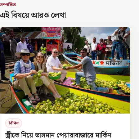
সম্পর্কিত
এই বিষয়ে আরও লেখা
বিবিধ
স্ত্রীকে নিয়ে ভাসমান পেয়ারাবাজারে মার্কিন