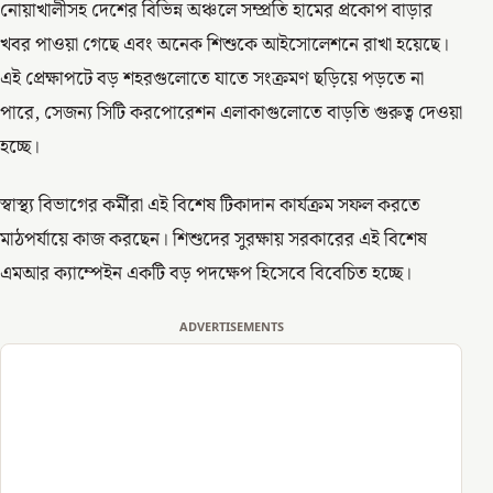
নোয়াখালীসহ দেশের বিভিন্ন অঞ্চলে সম্প্রতি হামের প্রকোপ বাড়ার
খবর পাওয়া গেছে এবং অনেক শিশুকে আইসোলেশনে রাখা হয়েছে।
এই প্রেক্ষাপটে বড় শহরগুলোতে যাতে সংক্রমণ ছড়িয়ে পড়তে না
পারে, সেজন্য সিটি করপোরেশন এলাকাগুলোতে বাড়তি গুরুত্ব দেওয়া
হচ্ছে।
স্বাস্থ্য বিভাগের কর্মীরা এই বিশেষ টিকাদান কার্যক্রম সফল করতে
মাঠপর্যায়ে কাজ করছেন। শিশুদের সুরক্ষায় সরকারের এই বিশেষ
এমআর ক্যাম্পেইন একটি বড় পদক্ষেপ হিসেবে বিবেচিত হচ্ছে।
ADVERTISEMENTS