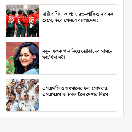
নারী এশিয়া কাপ: ভারত–পাকিস্তান একই
গ্রুপে, কবে খেলবে বাংলাদেশ?
নতুন একক গান নিয়ে শ্রোতাদের সামনে
ফাহমিদা নবী
এসএসসি ও সমমানের ফল সোমবার,
এসএমএস ও অনলাইনে দেখার নিয়ম