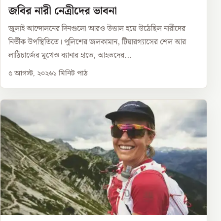
জবির নারী নেত্রীদের ভাবনা
জুলাই আন্দোলনের দিনগুলো আরও উত্তাল হয়ে উঠেছিল নারীদের
নির্ভীক উপস্থিতিতে। পুলিশের জলকামান, টিয়ারগ্যাসের শেল আর
লাঠিচার্জের মুখেও ব্যানার হাতে, আহতদের...
৫ আগস্ট, ২০২৬
১
মিনিট পাঠ