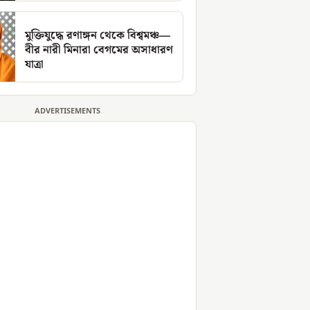
মুক্তিযুদ্ধে রণাঙ্গন থেকে বিশ্বমঞ্চ—
বীর নারী মিনারা বেগমের অসাধারণ
যাত্রা
ADVERTISEMENTS