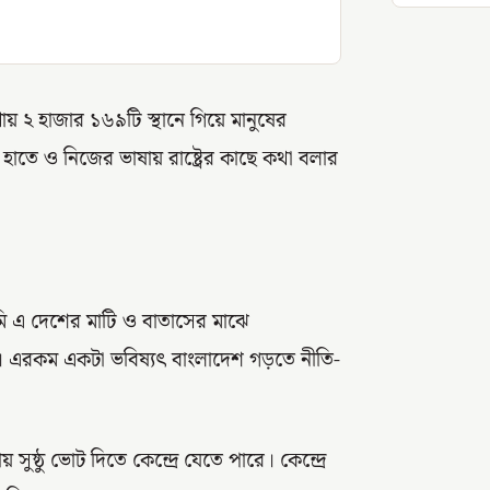
 ২ হাজার ১৬৯টি স্থানে গিয়ে মানুষের
াতে ও নিজের ভাষায় রাষ্ট্রের কাছে কথা বলার
ি এ দেশের মাটি ও বাতাসের মাঝে
ই। এরকম একটা ভবিষ্যৎ বাংলাদেশ গড়তে নীতি-
সুষ্ঠু ভোট দিতে কেন্দ্রে যেতে পারে। কেন্দ্রে