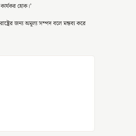
 কার্যকর হোক।’
ট্রের জন্য অমূল্য সম্পদ বলে মন্তব্য করে