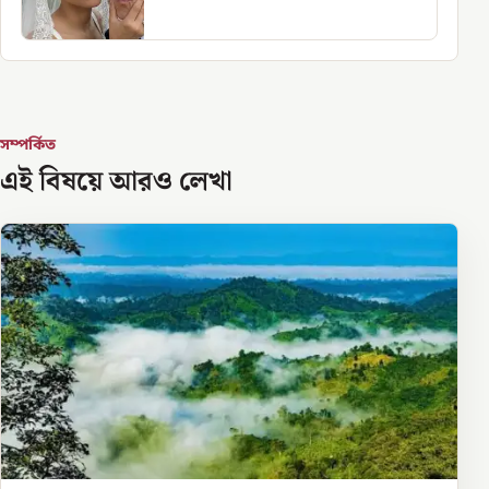
সম্পর্কিত
এই বিষয়ে আরও লেখা