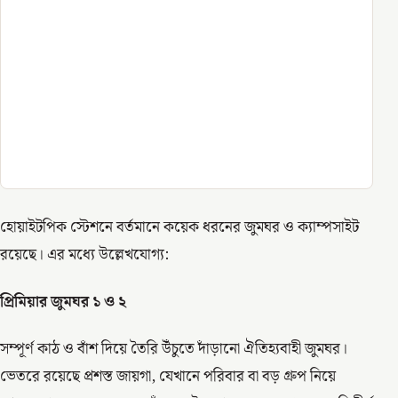
হোয়াইটপিক স্টেশনে বর্তমানে কয়েক ধরনের জুমঘর ও ক্যাম্পসাইট
রয়েছে। এর মধ্যে উল্লেখযোগ্য:
প্রিমিয়ার জুমঘর ১ ও ২
সম্পূর্ণ কাঠ ও বাঁশ দিয়ে তৈরি উঁচুতে দাঁড়ানো ঐতিহ্যবাহী জুমঘর।
ভেতরে রয়েছে প্রশস্ত জায়গা, যেখানে পরিবার বা বড় গ্রুপ নিয়ে