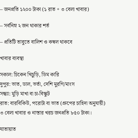
– জনপ্রতি ১২০০ টাকা (১ রাত + ৩ বেলা খাবার)
– সর্বনিম্ন ২ জন থাকার শর্ত
– প্রতিটি তাবুতে বালিশ ও কম্বল থাকবে
খাবার ব্যবস্থা
সকাল: চিকেন খিচুড়ি, ডিম কারি
দুপুর: ভাত, ডাল, ভর্তা, দেশি মুরগি/মাংস
সন্ধ্যা: মুড়ি মাখা বা চা-বিস্কুট
রাত: বারবিকিউ, পরোটা বা ভাত (গ্রুপের চাহিদা অনুযায়ী)
৩ বেলা খাবার ও নাস্তার খরচ জনপ্রতি ৮৫০ টাকা।
যাতায়াত