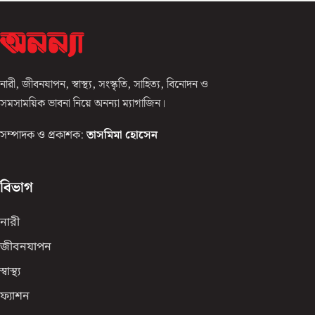
নারী, জীবনযাপন, স্বাস্থ্য, সংস্কৃতি, সাহিত্য, বিনোদন ও
সমসাময়িক ভাবনা নিয়ে অনন্যা ম্যাগাজিন।
সম্পাদক ও প্রকাশক:
তাসমিমা হোসেন
বিভাগ
নারী
জীবনযাপন
স্বাস্থ্য
ফ্যাশন