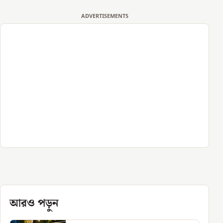
ADVERTISEMENTS
আরও পড়ুন