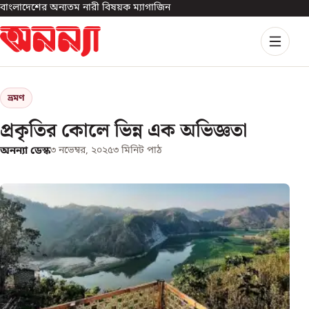
বাংলাদেশের অন্যতম নারী বিষয়ক ম্যাগাজিন
ভ্রমণ
প্রকৃতির কোলে ভিন্ন এক অভিজ্ঞতা
অনন্যা ডেস্ক
৩ নভেম্বর, ২০২৫
৩
মিনিট পাঠ