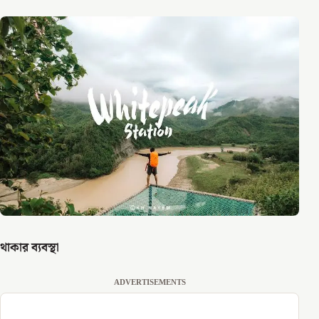
থাকার ব্যবস্থা
ADVERTISEMENTS