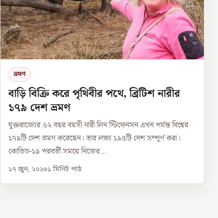
ভ্রমণ
বাড়ি বিক্রি করে পৃথিবীর পথে, ব্রিটিশ নারীর
১৭৯ দেশ ভ্রমণ
যুক্তরাজ্যের ৬২ বছর বয়সী নারী লিন স্টিফেনসন এখন পর্যন্ত বিশ্বের
১৭৯টি দেশ ভ্রমণ করেছেন। তার লক্ষ্য ১৯৫টি দেশ সম্পূর্ণ করা।
কোভিড-১৯ পরবর্তী সময়ে নিজের...
১৭ জুন, ২০২৬
১
মিনিট পাঠ