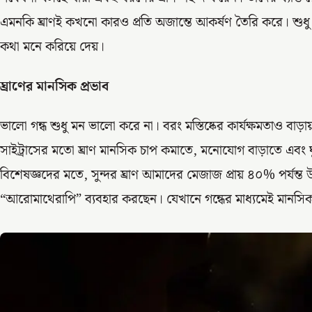
এমনকি ঘ্রাণই কখনো কারও প্রতি অজান্তে আকর্ষণ তৈরি করে। শুধ
কথা মনে করিয়ে দেয়।
ঘ্রাণের মানসিক প্রভাব
ভালো গন্ধ শুধু মন ভালো করে না। বরং মস্তিষ্কের কার্যক্ষমতাও বাড়া
সাইট্রাসের মতো ঘ্রাণ মানসিক চাপ কমাতে, মনোযোগ বাড়াতে এবং ঘ
বিশেষজ্ঞদের মতে, সুন্দর ঘ্রাণ আমাদের মেজাজ প্রায় ৪০% পর্য
“আরোমাথেরাপি” ব্যবহার করছেন। যেখানে গন্ধের মাধ্যমেই মানসিক প