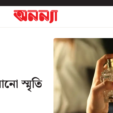
ানো স্মৃতি