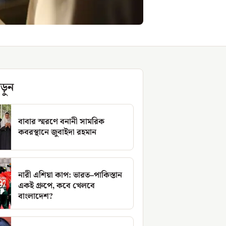
ড়ুন
বাবার স্মরণে বনানী সামরিক
কবরস্থানে জুবাইদা রহমান
নারী এশিয়া কাপ: ভারত–পাকিস্তান
একই গ্রুপে, কবে খেলবে
বাংলাদেশ?