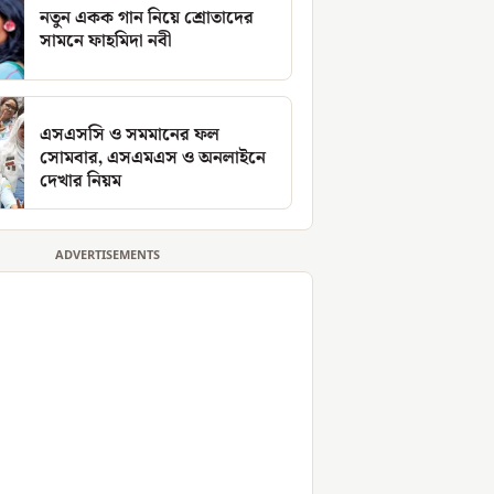
নতুন একক গান নিয়ে শ্রোতাদের
সামনে ফাহমিদা নবী
এসএসসি ও সমমানের ফল
সোমবার, এসএমএস ও অনলাইনে
দেখার নিয়ম
ADVERTISEMENTS