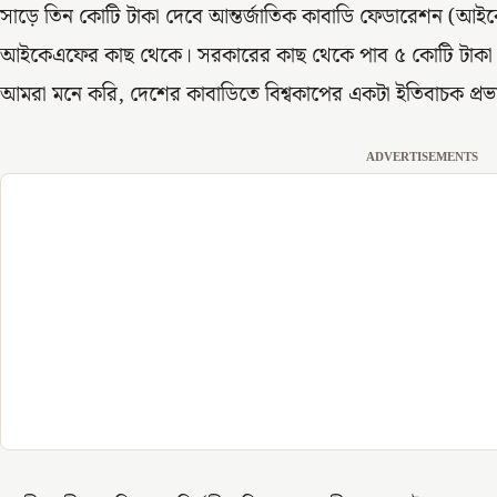
সাড়ে তিন কোটি টাকা দেবে আন্তর্জাতিক কাবাডি ফেডারেশন (আ
আইকেএফের কাছ থেকে। সরকারের কাছ থেকে পাব ৫ কোটি টাকা। 
আমরা মনে করি, দেশের কাবাডিতে বিশ্বকাপের একটা ইতিবাচক প্
ADVERTISEMENTS