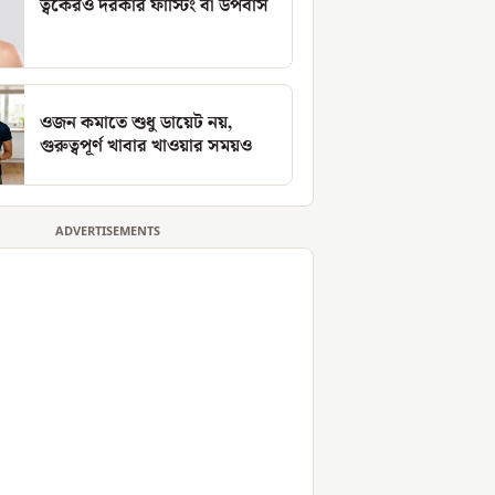
ত্বকেরও দরকার ফাস্টিং বা উপবাস
ওজন কমাতে শুধু ডায়েট নয়,
গুরুত্বপূর্ণ খাবার খাওয়ার সময়ও
ADVERTISEMENTS