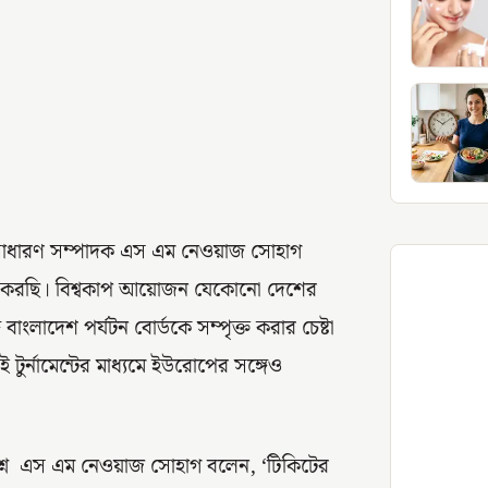
 সাধারণ সম্পাদক এস এম নেওয়াজ সোহাগ
ন করছি। বিশ্বকাপ আয়োজন যেকোনো দেশের
বাংলাদেশ পর্যটন বোর্ডকে সম্পৃক্ত করার চেষ্টা
ুর্নামেন্টের মাধ্যমে ইউরোপের সঙ্গেও
নে এস এম নেওয়াজ সোহাগ বলেন, ‘টিকিটের