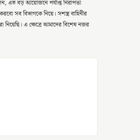
ন, এত বড় আয়োজনে পর্যাপ্ত নিরাপত্তা
করবো সব বিভাগকে নিয়ে। সশস্ত্র বাহিনীর
 আমরা নিয়েছি। এ ক্ষেত্রে আমাদের বিশেষ নজর