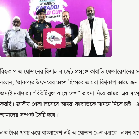
বিশ্বকাপ আয়োজনের বিশাল বাজেট প্রসঙ্গে কাবাডি ফেডারেশনের
বলেন, ‘তারুণ্যর উৎসবের অংশ হিসেবে আমরা বিশ্বকাপ আয়োজ
জন্যই মর্যাদার। “বিউটিফুল বাংলাদেশ” ভাবনা নিয়ে আমরা এর সঙ্গে 
করছি। জাতীয় খেলা হিসেবে আমরা কাবাডিকে সামনে নিতে চাই। এই ট
আমাদের সম্পর্ক তৈরি হবে।’
এত টাকা খরচ করে বাংলাদেশ এই আয়োজন কেন করবে। এমন প্রশ্