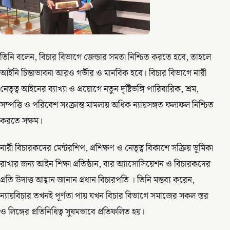
তিনি বলেন, বিচার বিভাগে জেন্ডার সমতা নিশ্চিত করতে হবে, তাহলে
আইনি চিন্তাভাবনা আরও গভীর ও মানবিক হবে। বিচার বিভাগে নারী
নেতৃত্ব আইনের ব্যাখ্যা ও প্রয়োগে নতুন দৃষ্টিভঙ্গি পারিবারিক, শ্রম,
সম্পত্তি ও পরিবেশ সংক্রান্ত মামলায় অধিক ন্যায়সঙ্গত ফলাফল নিশ্চিত
করতে সক্ষম।
নারী বিচারকদের মেন্টরশিপ, প্রশিক্ষণ ও নেতৃত্ব বিকাশে সক্রিয় ভূমিকা
রাখার জন্য আইন শিক্ষা প্রতিষ্ঠান, বার অ্যাসোসিয়েশন ও বিচারকদের
প্রতি উদাত্ত আহ্বান জানান প্রধান বিচারপতি । তিনি মন্তব্য করেন,
ন্যায়বিচার তখনই পূর্ণতা পায় যখন বিচার বিভাগে সমাজের সকল স্তর
ও লিঙ্গের প্রতিনিধিত্ব সুষমভাবে প্রতিফলিত হয়।