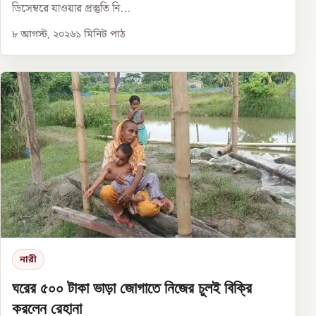
ডিসেম্বরে যাওয়ার প্রস্তুতি নি...
৮ আগস্ট, ২০২৬
১
মিনিট পাঠ
নারী
ঘরের ৫০০ টাকা ভাড়া জোগাতে নিজের চুলই বিক্রি
করলেন রেহানা