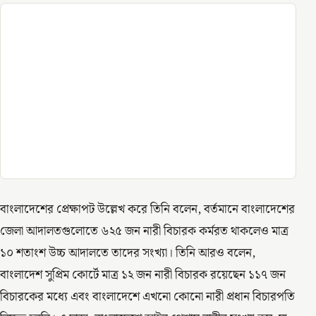
বাংলাদেশের প্রেক্ষাপট উল্লেখ করে তিনি বলেন, বর্তমানে বাংলাদেশের
জেলা আদালতগুলোতে ৬২৫ জন নারী বিচারক কর্মরত থাকলেও মাত্র
১০ শতাংশ উচ্চ আদালতে তাদের সংখ্যা। তিনি আরও বলেন,
বাংলাদেশ সুপ্রিম কোর্টে মাত্র ১২ জন নারী বিচারক রয়েছেন ১১৭ জন
বিচারকের মধ্যে এবং বাংলাদেশে এখনো কোনো নারী প্রধান বিচারপতি