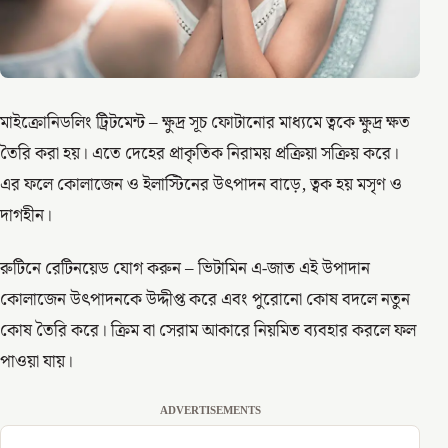
মাইক্রোনিডলিং ট্রিটমেন্ট – ক্ষুদ্র সূচ ফোটানোর মাধ্যমে ত্বকে ক্ষুদ্র ক্ষত
তৈরি করা হয়। এতে দেহের প্রাকৃতিক নিরাময় প্রক্রিয়া সক্রিয় করে।
এর ফলে কোলাজেন ও ইলাস্টিনের উৎপাদন বাড়ে, ত্বক হয় মসৃণ ও
দাগহীন।
রুটিনে রেটিনয়েড যোগ করুন – ভিটামিন এ-জাত এই উপাদান
কোলাজেন উৎপাদনকে উদ্দীপ্ত করে এবং পুরোনো কোষ বদলে নতুন
কোষ তৈরি করে। ক্রিম বা সেরাম আকারে নিয়মিত ব্যবহার করলে ফল
পাওয়া যায়।
ADVERTISEMENTS