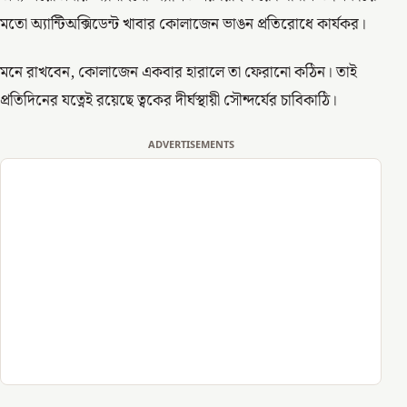
মতো অ্যান্টিঅক্সিডেন্ট খাবার কোলাজেন ভাঙন প্রতিরোধে কার্যকর।
মনে রাখবেন, কোলাজেন একবার হারালে তা ফেরানো কঠিন। তাই
প্রতিদিনের যত্নেই রয়েছে ত্বকের দীর্ঘস্থায়ী সৌন্দর্যের চাবিকাঠি।
ADVERTISEMENTS