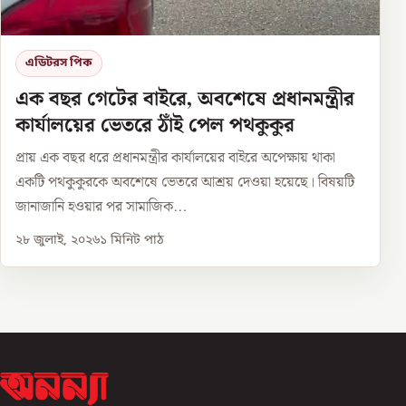
এডিটরস পিক
এক বছর গেটের বাইরে, অবশেষে প্রধানমন্ত্রীর
কার্যালয়ের ভেতরে ঠাঁই পেল পথকুকুর
প্রায় এক বছর ধরে প্রধানমন্ত্রীর কার্যালয়ের বাইরে অপেক্ষায় থাকা
একটি পথকুকুরকে অবশেষে ভেতরে আশ্রয় দেওয়া হয়েছে। বিষয়টি
জানাজানি হওয়ার পর সামাজিক...
২৮ জুলাই, ২০২৬
১
মিনিট পাঠ