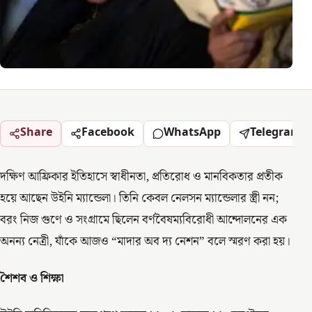
Share
Facebook
WhatsApp
Telegram
দক্ষিণ আফ্রিকার ইতিহাসে স্বাধীনতা, প্রতিরোধ ও মানবিকতার প্রতীক
হয়ে আছেন উইনি ম্যান্ডেলা। তিনি কেবল নেলসন ম্যান্ডেলার স্ত্রী নন;
বরং নিজ গুণে ও সংগ্রামে ছিলেন বর্ণবৈষম্যবিরোধী আন্দোলনের এক
অনন্য নেত্রী, যাঁকে আজও “মাদার অব দ্য নেশন” বলে স্মরণ করা হয়।
শৈশব ও শিক্ষা