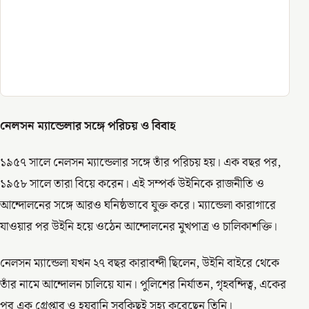
নেলসন ম্যান্ডেলার সঙ্গে পরিচয় ও বিবাহ
১৯৫৭ সালে নেলসন ম্যান্ডেলার সঙ্গে তাঁর পরিচয় হয়। এক বছর পর,
১৯৫৮ সালে তারা বিয়ে করেন। এই সম্পর্ক উইনিকে রাজনীতি ও
আন্দোলনের সঙ্গে আরও ঘনিষ্ঠভাবে যুক্ত করে। ম্যান্ডেলা কারাগারে
যাওয়ার পর উইনি হয়ে ওঠেন আন্দোলনের মুখপাত্র ও চালিকাশক্তি।
নেলসন ম্যান্ডেলা যখন ২৭ বছর কারাবন্দী ছিলেন, উইনি বাইরে থেকে
তাঁর নামে আন্দোলন চালিয়ে যান। পুলিশের নির্যাতন, গৃহবন্দিত্ব, একের
পর এক গ্রেপ্তার ও হয়রানি সবকিছুই সহ্য করেছেন তিনি।