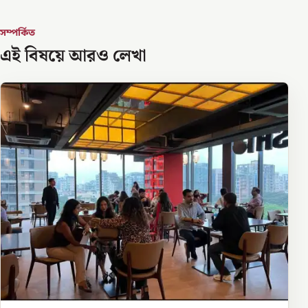
সম্পর্কিত
এই বিষয়ে আরও লেখা