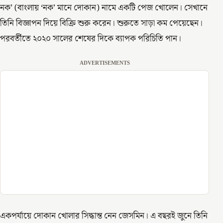
নক’ (বাংলায় ‘নক’ মানে দোকান) নামে একটি পেজ খোলেন। সেখানে
তিনি বিজ্ঞাপন দিয়ে বিক্রি শুরু করেন। শুরুতে সাড়া কম পেয়েছেন।
পরবর্তীতে ২০২০ সালের শেষের দিকে ব্যাপক পরিচিতি পান।
ADVERTISEMENTS
একপর্যায়ে দোকান খোলার সিদ্ধান্ত নেন জেসমিন। এ বছরই জুনে তিনি