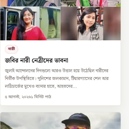
নারী
জবির নারী নেত্রীদের ভাবনা
জুলাই আন্দোলনের দিনগুলো আরও উত্তাল হয়ে উঠেছিল নারীদের
নির্ভীক উপস্থিতিতে। পুলিশের জলকামান, টিয়ারগ্যাসের শেল আর
লাঠিচার্জের মুখেও ব্যানার হাতে, আহতদের...
৫ আগস্ট, ২০২৬
১
মিনিট পাঠ