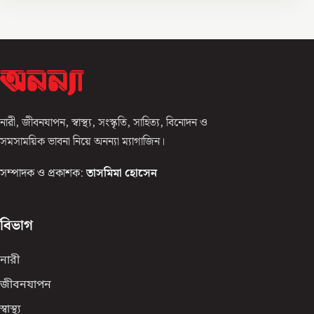
নারী, জীবনযাপন, স্বাস্থ্য, সংস্কৃতি, সাহিত্য, বিনোদন ও
সমসাময়িক ভাবনা নিয়ে অনন্যা ম্যাগাজিন।
সম্পাদক ও প্রকাশক:
তাসমিমা হোসেন
বিভাগ
নারী
জীবনযাপন
স্বাস্থ্য