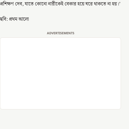
প্রশিক্ষণ দেব, যাতে কোনো নারীকেই বেকার হয়ে ঘরে থাকতে না হয়।’
ছবি: প্রথম আলো
ADVERTISEMENTS