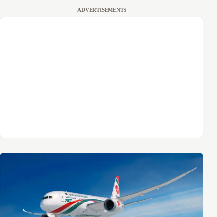
ADVERTISEMENTS