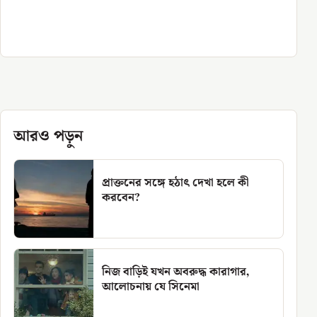
আরও পড়ুন
প্রাক্তনের সঙ্গে হঠাৎ দেখা হলে কী
করবেন?
নিজ বাড়িই যখন অবরুদ্ধ কারাগার,
আলোচনায় যে সিনেমা