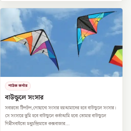
পাঠক কর্নার
বাউন্ডুলে সংসার
সবারতো টিপটপ,গোছানো সংসার হয়আমাদের হবে বাউন্ডুলে সংসার।
সে সংসারে তুমি হবে বাউন্ডুলে কর্তাআমি হবো তোমার বাউন্ডুলে
গিন্নীসবাইতো মধুচন্দ্রিমাতে কক্সবাজার...