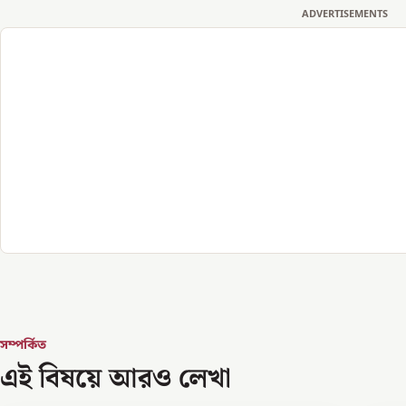
ADVERTISEMENTS
সম্পর্কিত
এই বিষয়ে আরও লেখা