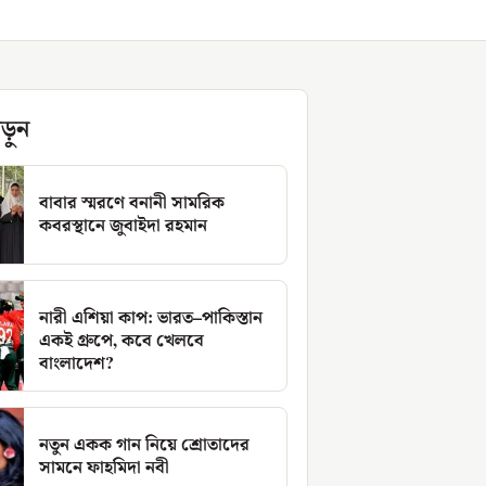
ড়ুন
বাবার স্মরণে বনানী সামরিক
কবরস্থানে জুবাইদা রহমান
নারী এশিয়া কাপ: ভারত–পাকিস্তান
একই গ্রুপে, কবে খেলবে
বাংলাদেশ?
নতুন একক গান নিয়ে শ্রোতাদের
সামনে ফাহমিদা নবী