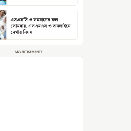
এসএসসি ও সমমানের ফল
সোমবার, এসএমএস ও অনলাইনে
দেখার নিয়ম
ADVERTISEMENTS