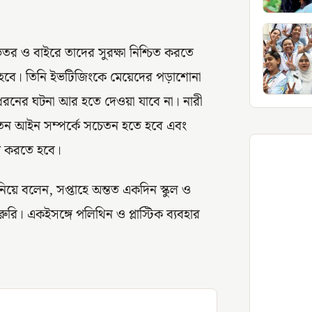
 ভেতর ও বাইরে তাদের সুরক্ষা নিশ্চিত করতে
ে হবে। তিনি ইভটিজিংকে মেয়েদের পড়াশোনা
 ধরনের ঘটনা আর হতে দেওয়া যাবে না। নারী
ির্যাতন আইন সম্পর্কে সচেতন হতে হবে এবং
জ করতে হবে।
নিয়ে বলেন, সপ্তাহে অন্তত একদিন স্কুল ও
ুরি। একইসঙ্গে পলিথিন ও প্লাস্টিক ব্যবহার