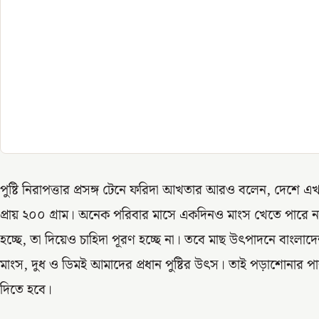
পুষ্টি নিরাপত্তার প্রসঙ্গ টেনে ফরিদা আখতার আরও বলেন, দেশে 
প্রায় ২০০ গ্রাম। অনেক পরিবার মাসে একদিনও মাংস খেতে পারে না
হচ্ছে, তা দিয়েও চাহিদা পূরণ হচ্ছে না। তবে মাছ উৎপাদনে বাংলা
মাংস, দুধ ও ডিমই আমাদের প্রধান পুষ্টির উৎস। তাই পড়াশোনার পাশাপ
দিতে হবে।