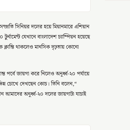
ম্প্রতি সিনিয়র দলের হয়ে মিয়ানমারে এশিয়ান
ুর্নামেন্ট যেখানে বাংলাদেশ চ্যাম্পিয়ন হয়েছে
ক ক্লান্তি থাকলেও মানসিক দৃঢ়তায় কোনো
্ত পর্বে জায়গা করে নিলেও অনূর্ধ্ব-২০ পর্যায়ে
 ভিন্ন চোখে দেখছেন কোচ। তিনি বলেন,“
ন আমাদের অনূর্ধ্ব-২০ দলের জায়গাটা যাচাই