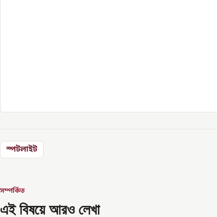
স্পটলাইট
সম্পর্কিত
এই বিষয়ে আরও লেখা