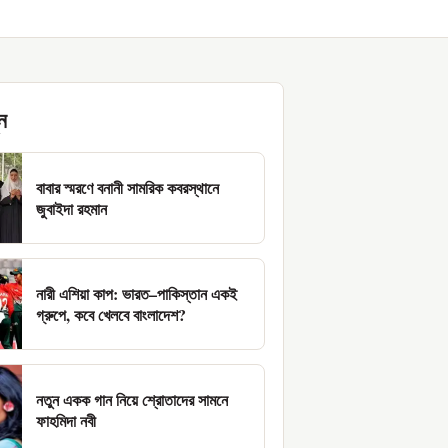
ন
বাবার স্মরণে বনানী সামরিক কবরস্থানে
জুবাইদা রহমান
নারী এশিয়া কাপ: ভারত–পাকিস্তান একই
গ্রুপে, কবে খেলবে বাংলাদেশ?
নতুন একক গান নিয়ে শ্রোতাদের সামনে
ফাহমিদা নবী