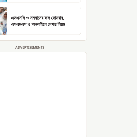
এসএসসি ও সমমানের ফল সোমবার,
এসএমএস ও অনলাইনে দেখার নিয়ম
ADVERTISEMENTS