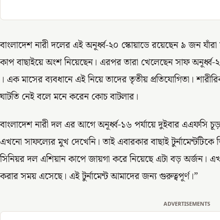
বাংলাদেশ নারী দলের এই অনূর্ধ্ব-২০ স্কোয়াডে রয়েছেন ৯ জন যাঁরা স
কাপ বাছাইয়ে অংশ নিয়েছেন। এরপর তারা খেলেছেন সাফ অনূর্ধ্ব-২০ ট
। এক মাসের ব্যবধানে এই নিয়ে তাদের তৃতীয় প্রতিযোগিতা। শারীরি
ঘাটতি নেই বলে মনে করেন কোচ বাটলার।
বাংলাদেশ নারী দল এর আগে অনূর্ধ্ব-১৬ পর্যায়ে দুইবার এএফসি চূড়ান
এখনো সাফল্যের মুখ দেখেনি। তাই এবারকার বাছাই টুর্নামেন্টটিকে
সিনিয়র দল এশিয়ান কাপে জায়গা করে নিয়েছে এটা বড় অর্জন। এখ
করার সময় এসেছে। এই টুর্নামেন্ট আমাদের জন্য গুরুত্বপূর্ণ।”
ADVERTISEMENTS