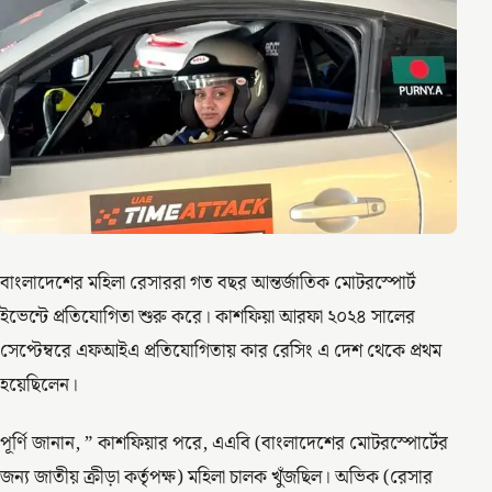
বাংলাদেশের মহিলা রেসাররা গত বছর আন্তর্জাতিক মোটরস্পোর্ট
ইভেন্টে প্রতিযোগিতা শুরু করে। কাশফিয়া আরফা ২০২৪ সালের
সেপ্টেম্বরে এফআইএ প্রতিযোগিতায় কার রেসিং এ দেশ থেকে প্রথম
হয়েছিলেন।
পূর্ণি জানান, ” কাশফিয়ার পরে, এএবি (বাংলাদেশের মোটরস্পোর্টের
জন্য জাতীয় ক্রীড়া কর্তৃপক্ষ) মহিলা চালক খুঁজছিল। অভিক (রেসার