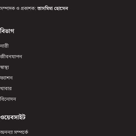
সম্পাদক ও প্রকাশক:
তাসমিমা হোসেন
বিভাগ
নারী
জীবনযাপন
স্বাস্থ্য
ফ্যাশন
খাবার
বিনোদন
ওয়েবসাইট
অনন্যা সম্পর্কে