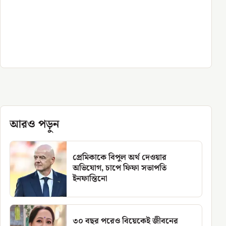
আরও পড়ুন
প্রেমিকাকে বিপুল অর্থ দেওয়ার
অভিযোগ, চাপে ফিফা সভাপতি
ইনফান্তিনো
৩০ বছর পরেও বিয়েকেই জীবনের