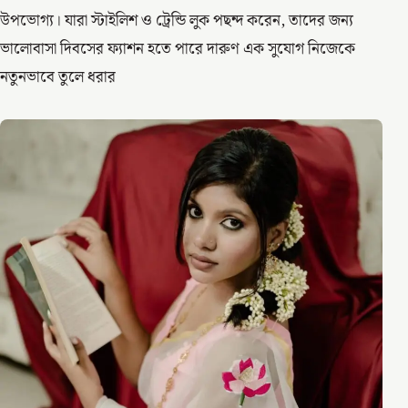
উপভোগ্য। যারা স্টাইলিশ ও ট্রেন্ডি লুক পছন্দ করেন, তাদের জন্য
ভালোবাসা দিবসের ফ্যাশন হতে পারে দারুণ এক সুযোগ নিজেকে
নতুনভাবে তুলে ধরার