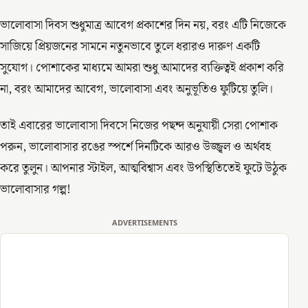
ভালোবাসা দিবস শুধুমাত্র আবেগ প্রকাশের দিন নয়, বরং এটি নিজেকে
সাজিয়ে প্রিয়জনের সামনে নতুনভাবে তুলে ধরারও দারুণ একটি
সুযোগ। পোশাকের মাধ্যমে আমরা শুধু আমাদের ব্যক্তিত্বই প্রকাশ করি
না, বরং আমাদের আবেগ, ভালোবাসা এবং অনুভূতিও ফুটিয়ে তুলি।
তাই এবারের ভালোবাসা দিবসে নিজের পছন্দ অনুযায়ী সেরা পোশাক
পরুন, ভালোবাসার রঙের স্পর্শে দিনটিকে আরও উজ্জ্বল ও অর্থবহ
করে তুলুন। আপনার স্টাইল, আত্মবিশ্বাস এবং উপস্থিতিতেই ফুটে উঠুক
ভালোবাসার গল্প!
ADVERTISEMENTS