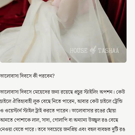
ভালোবাসা দিবসে কী পরবেন?
ভালোবাসা দিবসে মেয়েদের জন্য রয়েছে প্রচুর স্টাইলিং অপশন। কেউ
চাইলে ঐতিহ্যবাহী লুক বেছে নিতে পারেন, আবার কেউ চাইলে ট্রেন্ডি
ও ওয়েস্টার্ন স্টাইল ট্রাই করতে পারেন। ভালোবাসার রঙের ছোঁয়া
আনতে পোশাকে লাল, সাদা, গোলাপি বা অন্যান্য উজ্জ্বল রঙ বেছে
নেওয়া যেতে পারে। তবে সবচেয়ে জনপ্রিয় এবং বহুল ব্যবহৃত দুটি রঙ