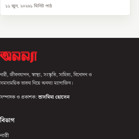
১১ জুন, ২০২৬
১
মিনিট পাঠ
নারী, জীবনযাপন, স্বাস্থ্য, সংস্কৃতি, সাহিত্য, বিনোদন ও
সমসাময়িক ভাবনা নিয়ে অনন্যা ম্যাগাজিন।
সম্পাদক ও প্রকাশক:
তাসমিমা হোসেন
বিভাগ
নারী