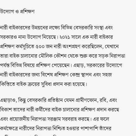
উদ্যোগ ও প্রশিক্ষণ
নারী বাইকারদের উন্নয়নের লক্ষ্যে বিভিন্ন বেসরকারি সংস্থা এবং
সরকারও নানা উদ্যোগ নিয়েছে। ২০২১ সালে এক নারী বাইকার
প্রশিক্ষণ কর্মসূচিতে ৫০০ জন নারী অংশগ্রহণ করেছিলেন, যেখানে
তারা বাইক চালানোর মৌলিক কৌশন থেকে শুরু করে সড়ক নিরাপত্তা
পর্যন্ত বিভিন্ন বিষয়ে প্রশিক্ষণ পেয়েছেন। এছাড়, সরকারের উদ্যোগে
নারী বাইকারদের জন্য বিশেষ প্রশিক্ষণ কেন্দ্র স্থাপন এবং সহজ
কিস্তিতে বাইক ক্রয়ের সুবিধা প্রদান করা হয়েছে।
এছাড়াও, কিছু বেসরকারি প্রতিষ্ঠান যেমন গ্রামীণফোন, রবি, এবং
বিকাশ তাদের নারী কর্মীদের বাইক চালানোর প্রশিক্ষণ প্রদান করছে
এবং প্রয়োজনীয় নিরাপত্তা সরঞ্জাম সরবরাহ করছে। এর ফলে
কর্মক্ষেত্রে নারীদের নিরাপত্তা নিশ্চিত হওয়ার পাশাপাশি তাঁদের