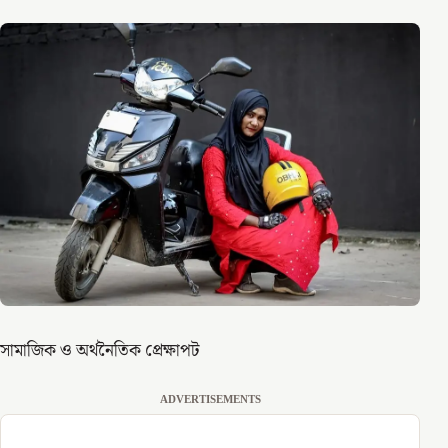
সামাজিক ও অর্থনৈতিক প্রেক্ষাপট
ADVERTISEMENTS