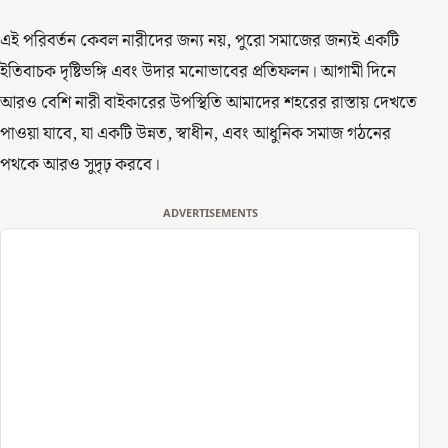
এই পরিবর্তন কেবল নারীদের জন্য নয়, পুরো সমাজের জন্যই একটি
ইতিবাচক দৃষ্টিভঙ্গি এবং উদার মনোভাবের প্রতিফলন। আগামী দিনে
আরও বেশি নারী বাইকারের উপস্থিতি আমাদের শহরের রাস্তায় দেখতে
পাওয়া যাবে, যা একটি উন্নত, স্বাধীন, এবং আধুনিক সমাজ গঠনের
পথকে আরও সুদৃঢ় করবে।
ADVERTISEMENTS