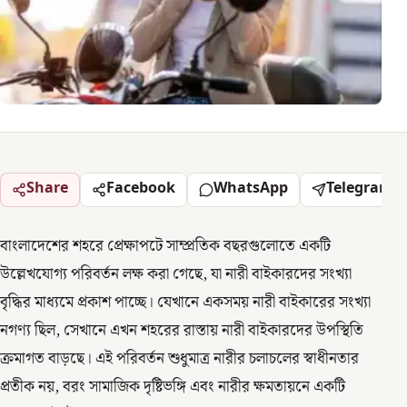
Share
Facebook
WhatsApp
Telegram
বাংলাদেশের শহরে প্রেক্ষাপটে সাম্প্রতিক বছরগুলোতে একটি
উল্লেখযোগ্য পরিবর্তন লক্ষ করা গেছে, যা নারী বাইকারদের সংখ্যা
বৃদ্ধির মাধ্যমে প্রকাশ পাচ্ছে। যেখানে একসময় নারী বাইকারের সংখ্যা
নগণ্য ছিল, সেখানে এখন শহরের রাস্তায় নারী বাইকারদের উপস্থিতি
ক্রমাগত বাড়ছে। এই পরিবর্তন শুধুমাত্র নারীর চলাচলের স্বাধীনতার
প্রতীক নয়, বরং সামাজিক দৃষ্টিভঙ্গি এবং নারীর ক্ষমতায়নে একটি