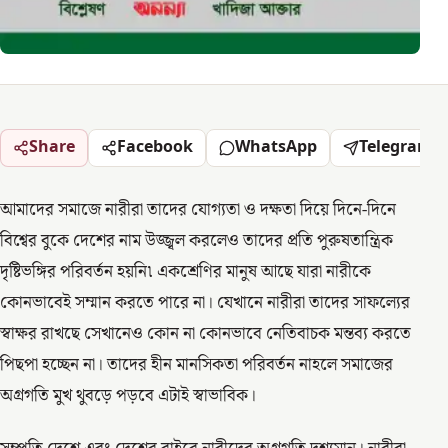
Share
Facebook
WhatsApp
Telegram
আমাদের সমাজে নারীরা তাদের যোগ্যতা ও দক্ষতা দিয়ে দিনে-দিনে
বিশ্বের বুকে দেশের নাম উজ্জ্বল করলেও তাদের প্রতি পুরুষতান্ত্রিক
দৃষ্টিভঙ্গির পরিবর্তন হয়নি৷ একশ্রেণির মানুষ আছে যারা নারীকে
কোনভাবেই সম্মান করতে পারে না। যেখানে নারীরা তাদের সাফল্যের
স্বাক্ষর রাখছে সেখানেও কোন না কোনভাবে নেতিবাচক মন্তব্য করতে
পিছপা হচ্ছেন না। তাদের হীন মানসিকতা পরিবর্তন নাহলে সমাজের
অগ্রগতি মুখ থুবড়ে পড়বে এটাই স্বাভাবিক।