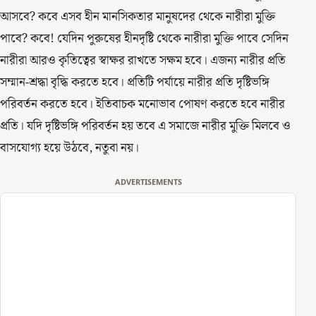
আসবে? কবে এসব হীন মানসিকতার মানুষদের থেকে নারীরা মুক্তি
পাবে? কবে! যেদিন পুরুষের হীনদৃষ্টি থেকে নারীরা মুক্তি পাবে সেদিন
নারীরা আরও কৃতিত্বের স্বাক্ষর রাখতে সক্ষম হবে। এজন্য নারীর প্রতি
সম্মান-শ্রদ্ধা বৃদ্ধি করতে হবে। প্রতিটি পর্যায়ে নারীর প্রতি দৃষ্টিভঙ্গি
পরিবর্তন করতে হবে। ইতিবাচক মনোভাব পোষণ করতে হবে নারীর
প্রতি। যদি দৃষ্টিভঙ্গি পরিবর্তন হয় তবে এ সমাজে নারীর মুক্তি মিলবে ও
বাসযোগ্য হয়ে উঠবে, নতুবা নয়।
ADVERTISEMENTS