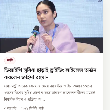
নারী
ভিআইপি সুবিধা ছাড়াই ড্রাইভিং লাইসেন্স অর্জন
করলেন জাইমা রহমান
প্রধানমন্ত্রী তারেক রহমানের মেয়ে ব্যারিস্টার জাইমা রহমান কোনো
ধরনের বিশেষ সুবিধা গ্রহণ না করে সাধারণ আবেদনকারীদের মতোই
নির্ধারিত নিয়ম ও প্রক্রিয়া অ...
৩ আগস্ট, ২০২৬
১
মিনিট পাঠ