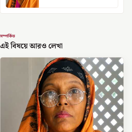
সম্পর্কিত
এই বিষয়ে আরও লেখা