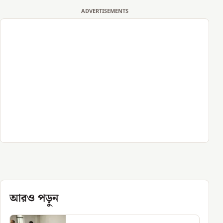
ADVERTISEMENTS
আরও পড়ুন