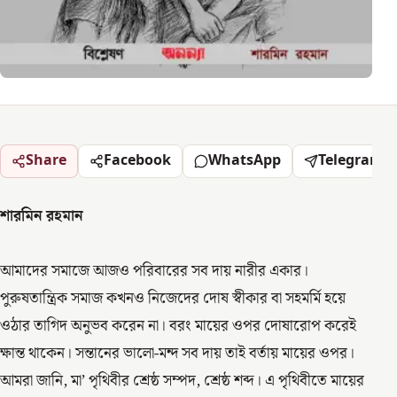
Share
Facebook
WhatsApp
Telegram
শারমিন রহমান
আমাদের সমাজে আজও পরিবারের সব দায় নারীর একার।
পুরুষতান্ত্রিক সমাজ কখনও নিজেদের দোষ স্বীকার বা সহমর্মি হয়ে
ওঠার তাগিদ অনুভব করেন না। বরং মায়ের ওপর দোষারোপ করেই
ক্ষান্ত থাকেন। সন্তানের ভালো-মন্দ সব দায় তাই বর্তায় মায়ের ওপর।
আমরা জানি, মা’ পৃথিবীর শ্রেষ্ঠ সম্পদ, শ্রেষ্ঠ শব্দ। এ পৃথিবীতে মায়ের