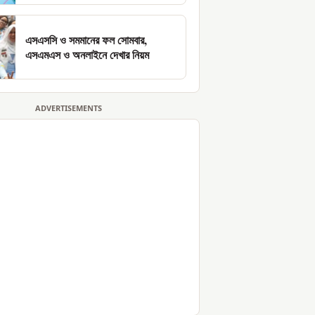
এসএসসি ও সমমানের ফল সোমবার,
এসএমএস ও অনলাইনে দেখার নিয়ম
ADVERTISEMENTS