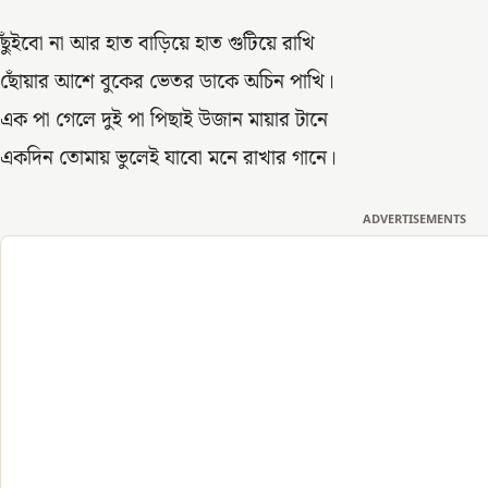
ছুঁইবো না আর হাত বাড়িয়ে হাত গুটিয়ে রাখি
ছোঁয়ার আশে বুকের ভেতর ডাকে অচিন পাখি।
এক পা গেলে দুই পা পিছাই উজান মায়ার টানে
একদিন তোমায় ভুলেই যাবো মনে রাখার গানে।
ADVERTISEMENTS