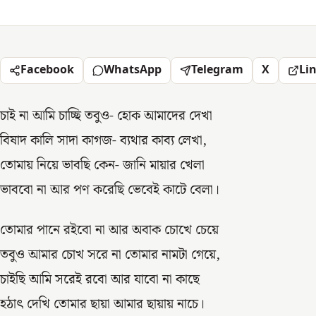
Facebook
WhatsApp
Telegram
X
Li
চাই না আমি চাচ্ছি তবুও- হোক আমাদের দেখা
বিষাদ কালি সাদা কাগজ- ব্যথার কাব্য লেখা,
তোমায় নিয়ে ভাবছি কেন- জানি মায়ার খেলা
ভাববো না আর পণ করেছি ভেবেই কাটে বেলা।
তোমার পানে রইবো না আর অবাক চোখে চেয়ে
তবুও আমার চোখ সরে না তোমার নামটা গেয়ে,
চাইছি আমি সরেই রবো আর যাবো না কাছে
হঠাৎ দেখি তোমার ছায়া আমার ছায়ায় নাচে।