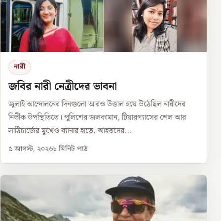
নারী
জবির নারী নেত্রীদের ভাবনা
জুলাই আন্দোলনের দিনগুলো আরও উত্তাল হয়ে উঠেছিল নারীদের
নির্ভীক উপস্থিতিতে। পুলিশের জলকামান, টিয়ারগ্যাসের শেল আর
লাঠিচার্জের মুখেও ব্যানার হাতে, আহতদের...
৫ আগস্ট, ২০২৬
১
মিনিট পাঠ