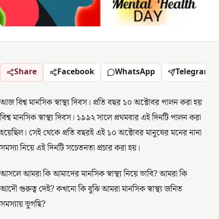
Share
Facebook
WhatsApp
Telegram
আজ বিশ্ব মানসিক স্বাস্থ্য দিবস। প্রতি বছর ১০ অক্টোবর পালন করা হয়
বিশ্ব মানসিক স্বাস্থ্য দিবস। ১৯৯২ সালে প্রথমবার এই দিনটি পালন করা
হয়েছিল। সেই থেকে প্রতি বছরই এই ১০ অক্টোবর মানুষের মনের নানা
সমস্যা নিয়ে এই দিনটি সচেতনতা প্রচার করা হয়।
আসলে আমরা কি আমাদের মানসিক স্বাস্থ্য নিয়ে ভাবি? আমরা কি
আদৌ গুরুত্ব দেই? কখনো কি বুঝি আমরা মানসিক স্বাস্থ্য জনিত
সমস্যায় ভুগছি?