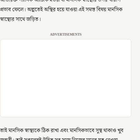
অতিরিক্ত প্যানিক অ্যাটাক হওয়া যা মানসিক স্বাস্থ্যের উপর খারাপ
প্রভাব ফেলে। অল্পতেই অস্থির হয়ে যাওয়া এই সমস্ত বিষয় মানসিক
স্বাস্থ্যের সাথে জড়িত।
ADVERTISEMENTS
তাই মানসিক স্বাস্থ্যকে ঠিক রাখা এবং মানসিকভাবে সুস্থ থাকাও খুব