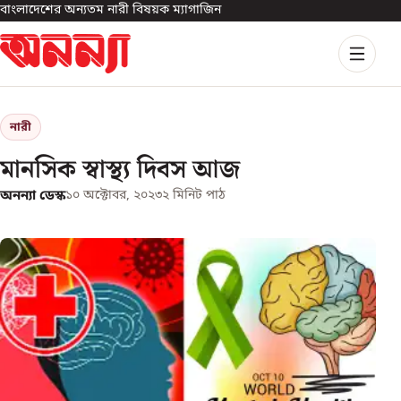
বাংলাদেশের অন্যতম নারী বিষয়ক ম্যাগাজিন
নারী
মানসিক স্বাস্থ্য দিবস আজ
অনন্যা ডেস্ক
১০ অক্টোবর, ২০২৩
২
মিনিট পাঠ