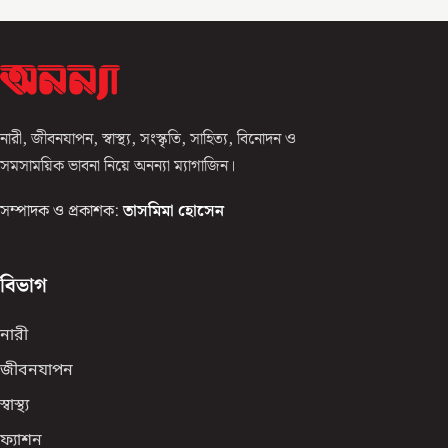
নারী, জীবনযাপন, স্বাস্থ্য, সংস্কৃতি, সাহিত্য, বিনোদন ও
সমসাময়িক ভাবনা নিয়ে অনন্যা ম্যাগাজিন।
সম্পাদক ও প্রকাশক:
তাসমিমা হোসেন
বিভাগ
নারী
জীবনযাপন
স্বাস্থ্য
ফ্যাশন