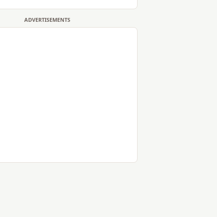
ADVERTISEMENTS