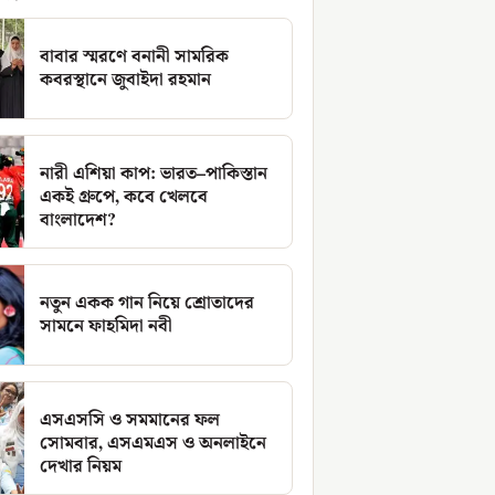
বাবার স্মরণে বনানী সামরিক
কবরস্থানে জুবাইদা রহমান
নারী এশিয়া কাপ: ভারত–পাকিস্তান
একই গ্রুপে, কবে খেলবে
বাংলাদেশ?
নতুন একক গান নিয়ে শ্রোতাদের
সামনে ফাহমিদা নবী
এসএসসি ও সমমানের ফল
সোমবার, এসএমএস ও অনলাইনে
দেখার নিয়ম