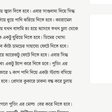
ে জ্বাল দিতে হবে। এবার সাগুদানা দিয়ে সিদ্ধ
য়ে ধুয়ে পানি ঝরিয়ে নিতে হবে। ক্যারামেল
িয়ে যখন বাদামি রং হয়ে আসবে তখন চুলা থেকে
কে একটু ঘুরিয়ে নিতে হবে। ডিমের খোসা
ে কাঁটা চামচের সাহায্যে ফেটে নিতে হবে।
িয়ে আরেকটু ফেটে নিতে হবে। এবার সিদ্ধ
এবং একটু ট্যাপ করে নিতে হবে। পুডিং এর
রে ২ কাপ পানি দিয়ে একটা স্ট্যান্ড বসিয়ে
হবে। প্রেসার কুকারে ঢাকনা বন্ধ করে চুলায়
়ে গেলে পুডিং এর মোল্ড বের করে নিতে হবে।