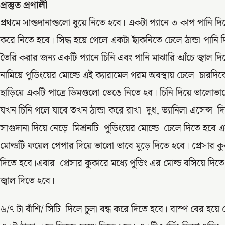
প্রস্তুত প্রণালী
প্রথমে সাগুদানাগুলো ধুয়ে নিতে হবে। একটা প্যানে ৩ কাপ পানি দিয়
করে নিতে হবে। সিদ্ধ হয়ে গেলে একটা ছাঁকনিতে ঢেলে ঠান্ডা পানি দি
তৈরি করার জন্য একটি প্যানে চিনি এবং পানি মাঝারি আঁচে জ্বাল দ
নামিয়ে পুডিংয়ের মোল্ডে এই ক্যারামেল গরম অবস্থায় ঢেলে চারদি
ছাড়িয়ে একটি পাত্রে ডিমগুলো ভেঙে নিতে হব। চিনি দিয়ে ভালোভাব
যখন চিনি গলে যাবে তখন ঠান্ডা করে রাখা দুধ, ভ্যানিলা এসেন্স দ
সাগুদানা দিয়ে নেড়ে মিশ্রনটি পুডিংয়ের মোল্ডে ঢেলে দিতে হবে 
মোল্ডটি ফয়েল পেপার দিয়ে ভালো ভাবে মুড়ে দিতে হবে। প্রেসার কুকা
দিতে হবে।এবার প্রেসার কুকারে মধ্যে পুডিং এর মোল্ড বসিয়ে দিতে 
জ্বাল দিতে হবে।
৬/৭ টা বাঁশি/ সিটি দিলে চুলা বন্ধ করে দিতে হবে। বাস্প বের হয