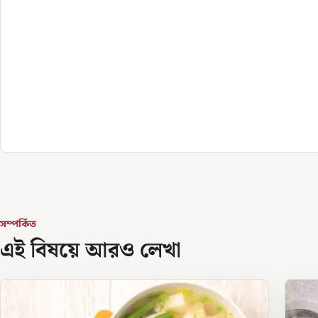
সম্পর্কিত
এই বিষয়ে আরও লেখা