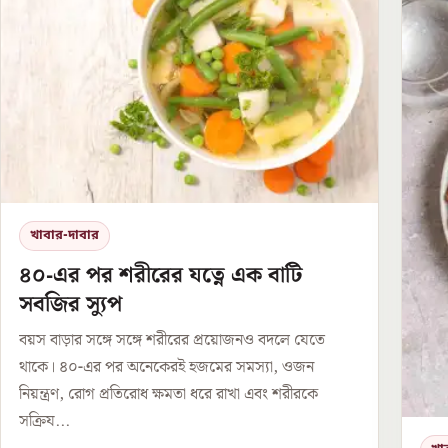
খাবার-দাবার
৪০-এর পর শরীরের যত্নে এক বাটি
সবজির স্যুপ
বয়স বাড়ার সঙ্গে সঙ্গে শরীরের প্রয়োজনও বদলে যেতে
থাকে। ৪০-এর পর অনেকেরই হজমের সমস্যা, ওজন
নিয়ন্ত্রণ, রোগ প্রতিরোধ ক্ষমতা ধরে রাখা এবং শরীরকে
সক্রিয...