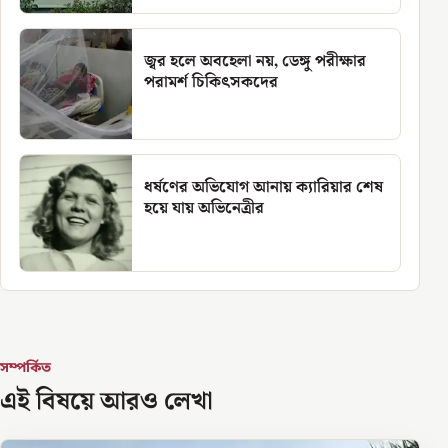
জ্বর হলে অবহেলা নয়, ডেঙ্গু পরীক্ষার
পরামর্শ চিকিৎসকদের
ধর্ষণের অভিযোগ আনায় ক্যারিয়ার শেষ
হয়ে যায় অভিনেত্রীর
সম্পর্কিত
এই বিষয়ে আরও লেখা