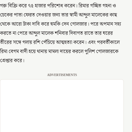
গরু বিক্রি করে ৭৫ হাজার পরিশোধ করেন। রিমার গচ্ছিত গহনা ও
চেকের পাতা ফেরত দেওয়ার জন্য তার স্বামী আব্দুল মালেকের কাছ
থেকে আরো টাকা দাবি করে হুমকি দেন গোলজার। পরে অপমান সহ্য
করতে না পেরে আব্দুল মালেক শনিবার দিবাগত রাতে তার ঘরের
তীরের সঙ্গে গলায় রশি পেঁচিয়ে আত্মহত্যা করেন। এবং পরবর্তীকালে
রিমা বেগম বাদী হয়ে থানায় মামলা দায়ের করলে পুলিশ গোলজারকে
গ্রেপ্তার করে।
ADVERTISEMENTS