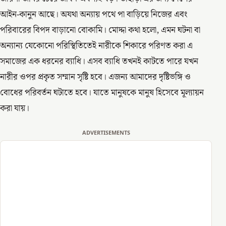
আইন-কানুন আছে। অযথা অন্যায় পথে পা বাড়িয়ে নিজের এবং
পরিবারের বিপদ বাড়ানো বোকামি। মোদ্দা কথা হলো, এমন ঘটনা বা
অন্যান্য যেকোনো পরিস্থিতিতেই নারীকে শিকারে পরিণত করা এ
সমাজের এক ধরনের ব্যাধি। এসব ব্যাধি তখনই কাটতে পারে যখন
নারীর ওপর প্রকৃত সম্মান সৃষ্টি হবে। এজন্য আমাদের দৃষ্টিভঙ্গি ও
বোধের পরিবর্তন ঘটাতে হবে। যাতে মানুষকে মানুষ হিসেবে মূল্যায়ন
করা যায়।
ADVERTISEMENTS