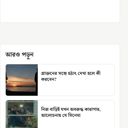
আরও পড়ুন
প্রাক্তনের সঙ্গে হঠাৎ দেখা হলে কী
করবেন?
নিজ বাড়িই যখন অবরুদ্ধ কারাগার,
আলোচনায় যে সিনেমা