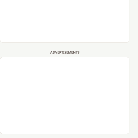
ADVERTISEMENTS