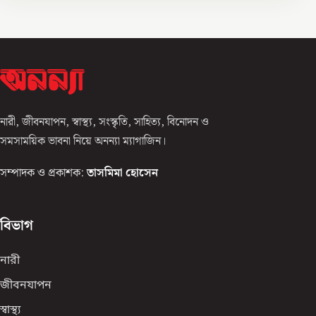
নারী, জীবনযাপন, স্বাস্থ্য, সংস্কৃতি, সাহিত্য, বিনোদন ও
সমসাময়িক ভাবনা নিয়ে অনন্যা ম্যাগাজিন।
সম্পাদক ও প্রকাশক:
তাসমিমা হোসেন
বিভাগ
নারী
জীবনযাপন
স্বাস্থ্য