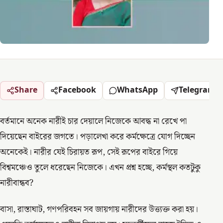
Share
Facebook
WhatsApp
Telegram
বর্তমানে অনেক নারীই চার দেয়ালে নিজেকে আবদ্ধ না রেখে পা
দিয়েছেন বাইরের জগতে। পড়ালেখা করে কর্মক্ষেত্রে যোগ দিচ্ছেন
অনেকেই। নারীর যেই চিরায়ত রূপ, সেই রূপের বাইরে গিয়ে
বিশ্বমঞ্চেও তুলে ধরেছেন নিজেকে। এখন প্রশ্ন হচ্ছে, কর্মস্থল কতটুকু
নারীবান্ধব?
বাসা, রাস্তাঘাট, গণপরিবহন সব জায়গায় নারীদের উত্ত্যক্ত করা হয়।